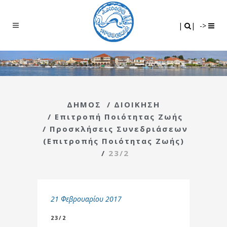
Search
|
|
|
|
->
ΔΗΜΟΣ
/
ΔΙΟΙΚΗΣΗ
/
Επιτροπή Ποιότητας Ζωής
/
Προσκλήσεις Συνεδριάσεων
(Επιτροπής Ποιότητας Ζωής)
/
23/2
21 Φεβρουαρίου 2017
23/2