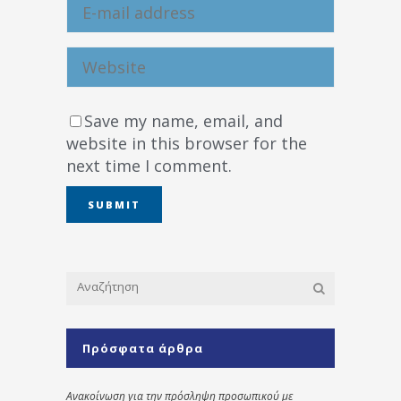
Save my name, email, and
website in this browser for the
next time I comment.
Πρόσφατα άρθρα
Ανακοίνωση για την πρόσληψη προσωπικού με