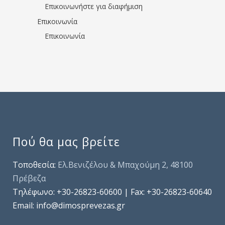
Επικοινωνήστε για διαφήμιση
Επικοινωνία
Επικοινωνία
Πού θα μας βρείτε
Τοποθεσία:
Ελ.Βενιζέλου & Μπαχούμη 2, 48100
Πρέβεζα
Τηλέφωνo: +30-26823-60600 | Fax: +30-26823-60640
Email: info@dimosprevezas.gr