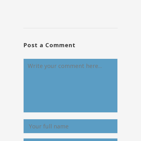
Post a Comment