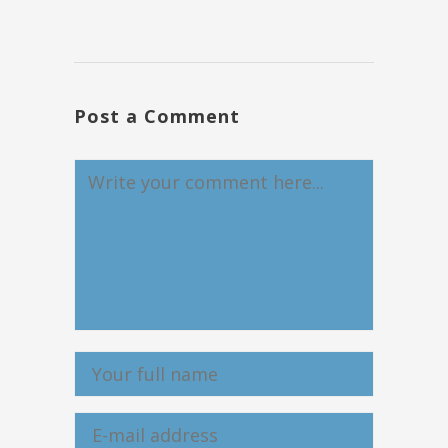
Post a Comment