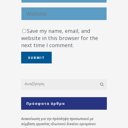
Save my name, email, and
website in this browser for the
next time I comment.
Πρόσφατα άρθρα
Ανακοίνωση για την πρόσληψη προσωπικού με
σύμβαση εργασίας ιδιωτικού δικαίου ορισμένου