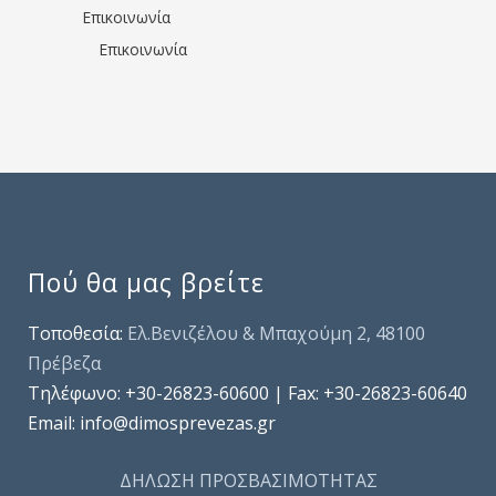
Επικοινωνία
Επικοινωνία
Πού θα μας βρείτε
Τοποθεσία:
Ελ.Βενιζέλου & Μπαχούμη 2, 48100
Πρέβεζα
Τηλέφωνo: +30-26823-60600 | Fax: +30-26823-60640
Email: info@dimosprevezas.gr
ΔΗΛΩΣΗ ΠΡΟΣΒΑΣΙΜΟΤΗΤΑΣ