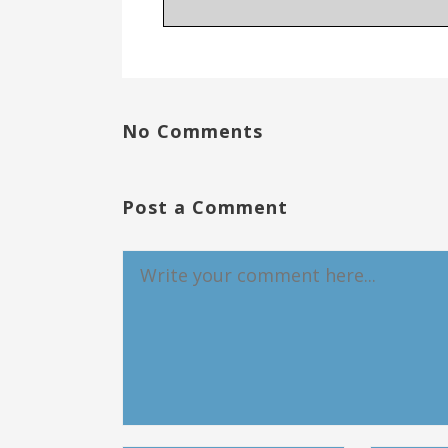
No Comments
Post a Comment