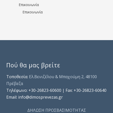
Επικοινωνία
Επικοινωνία
Πού θα μας βρείτε
Τοποθεσία:
Ελ.Βενιζέλου & Μπαχούμη 2, 48100
Πρέβεζα
Τηλέφωνo: +30-26823-60600 | Fax: +30-26823-60640
Email: info@dimosprevezas.gr
ΔΗΛΩΣΗ ΠΡΟΣΒΑΣΙΜΟΤΗΤΑΣ