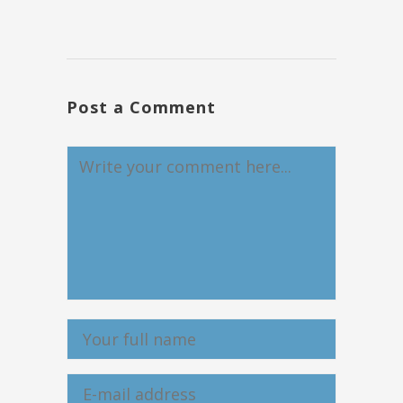
Post a Comment