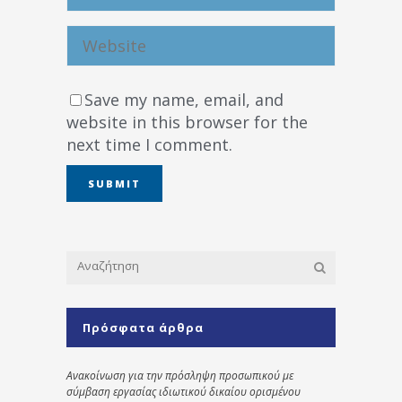
Save my name, email, and
website in this browser for the
next time I comment.
Πρόσφατα άρθρα
Ανακοίνωση για την πρόσληψη προσωπικού με
σύμβαση εργασίας ιδιωτικού δικαίου ορισμένου