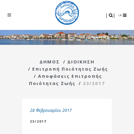
Search
|
|
|
|
->
ΔΗΜΟΣ
/
ΔΙΟΙΚΗΣΗ
/
Επιτροπή Ποιότητας Ζωής
/
Αποφάσεις Επιτροπής
Ποιότητας Ζωής
/
23/2017
28 Φεβρουαρίου 2017
23/2017