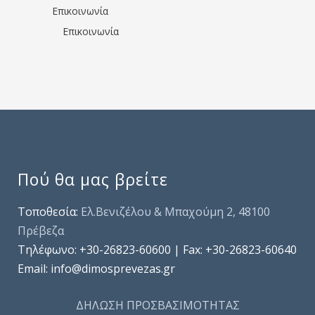
Επικοινωνία
Επικοινωνία
Πού θα μας βρείτε
Τοποθεσία:
Ελ.Βενιζέλου & Μπαχούμη 2, 48100
Πρέβεζα
Τηλέφωνo: +30-26823-60600 | Fax: +30-26823-60640
Email: info@dimosprevezas.gr
ΔΗΛΩΣΗ ΠΡΟΣΒΑΣΙΜΟΤΗΤΑΣ