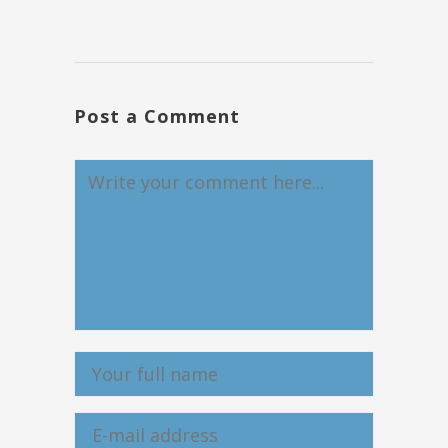
Post a Comment