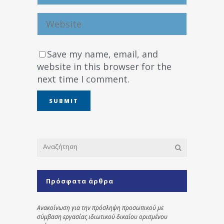
Save my name, email, and
website in this browser for the
next time I comment.
Πρόσφατα άρθρα
Ανακοίνωση για την πρόσληψη προσωπικού με
σύμβαση εργασίας ιδιωτικού δικαίου ορισμένου