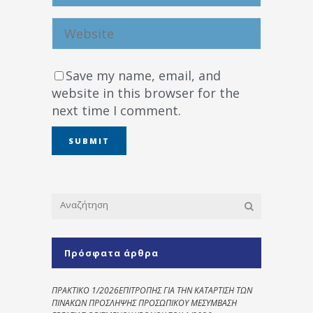
Save my name, email, and
website in this browser for the
next time I comment.
Πρόσφατα άρθρα
ΠΡΑΚΤΙΚΟ 1/2026ΕΠΙΤΡΟΠΗΣ ΓΙΑ ΤΗΝ ΚΑΤΑΡΤΙΣΗ ΤΩΝ
ΠΙΝΑΚΩΝ ΠΡΟΣΛΗΨΗΣ ΠΡΟΣΩΠΙΚΟΥ ΜΕΣΥΜΒΑΣΗ