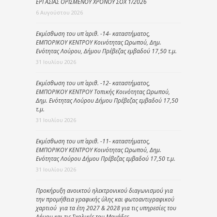
ΕΡΓΑΣΙΑΣ ΟΡΙΣΜΕΝΟΥ ΧΡΟΝΟΥ ΣΟΧ 1/2026
6 Αυγούστου 2026
Εκμίσθωση του υπ΄ αριθ. -14- καταστήματος,
ΕΜΠΟΡΙΚΟΥ ΚΕΝΤΡΟΥ Κοινότητας Ωρωπού, Δημ.
Ενότητας Λούρου, Δήμου Πρέβεζας εμβαδού 17,50 τ.μ.
31 Ιουλίου 2026
Εκμίσθωση του υπ΄ αριθ. -12- καταστήματος,
ΕΜΠΟΡΙΚΟΥ ΚΕΝΤΡΟΥ Τοπικής Κοινότητας Ωρωπού,
Δημ. Ενότητας Λούρου Δήμου Πρέβεζας εμβαδού 17,50
τ.μ.
31 Ιουλίου 2026
Εκμίσθωση του υπ΄ αριθ. -11- καταστήματος,
ΕΜΠΟΡΙΚΟΥ ΚΕΝΤΡΟΥ Κοινότητας Ωρωπού, Δημ.
Ενότητας Λούρου Δήμου Πρέβεζας εμβαδού 17,50 τ.μ.
31 Ιουλίου 2026
Προκήρυξη ανοικτού ηλεκτρονικού διαγωνισμού για
την προμήθεια γραφικής ύλης και φωτοαντιγραφικού
χαρτιού για τα έτη 2027 & 2028 για τις υπηρεσίες του
Δήμου και τις Σχολικές του Μονάδες