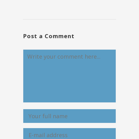
Post a Comment