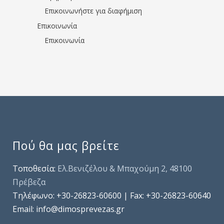
Επικοινωνήστε για διαφήμιση
Επικοινωνία
Επικοινωνία
Πού θα μας βρείτε
Τοποθεσία:
Ελ.Βενιζέλου & Μπαχούμη 2, 48100
Πρέβεζα
Τηλέφωνo: +30-26823-60600 | Fax: +30-26823-60640
Email: info@dimosprevezas.gr