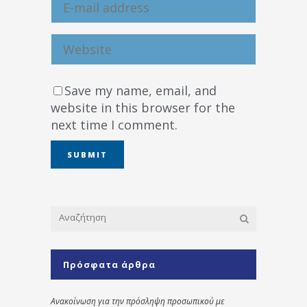
Save my name, email, and
website in this browser for the
next time I comment.
Πρόσφατα άρθρα
Ανακοίνωση για την πρόσληψη προσωπικού με