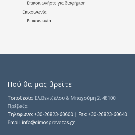
Επικοινωνήστε για διαφήμιση
Επικοινωνία
Επικοινωνία
Πού θα μας βρείτε
Τοποθεσία:
Ελ.Βενιζέλου & Μπαχούμη 2, 48100
Πρέβεζα
Τηλέφωνo: +30-26823-60600 | Fax: +30-26823-60640
Email: info@dimosprevezas.gr