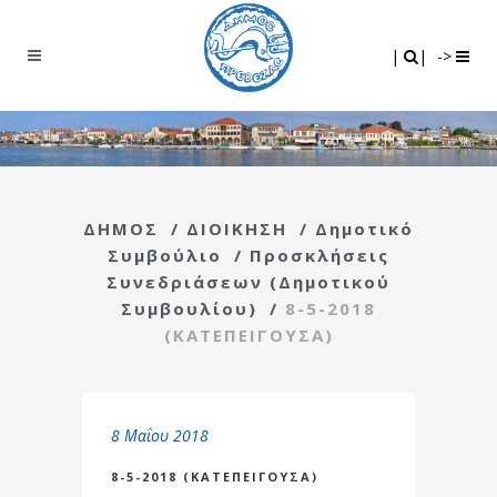
Search
|
|
|
|
->
ΔΗΜΟΣ
/
ΔΙΟΙΚΗΣΗ
/
Δημοτικό
Συμβούλιο
/
Προσκλήσεις
Συνεδριάσεων (Δημοτικού
Συμβουλίου)
/
8-5-2018
(ΚΑΤΕΠΕΙΓΟΥΣΑ)
8 Μαΐου 2018
8-5-2018 (ΚΑΤΕΠΕΙΓΟΥΣΑ)