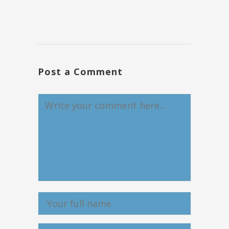
Post a Comment