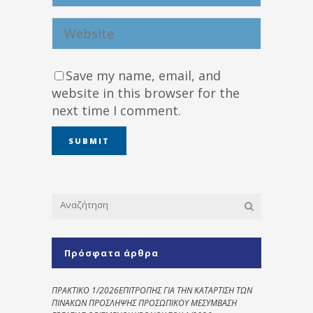
Save my name, email, and
website in this browser for the
next time I comment.
Πρόσφατα άρθρα
ΠΡΑΚΤΙΚΟ 1/2026ΕΠΙΤΡΟΠΗΣ ΓΙΑ ΤΗΝ ΚΑΤΑΡΤΙΣΗ ΤΩΝ
ΠΙΝΑΚΩΝ ΠΡΟΣΛΗΨΗΣ ΠΡΟΣΩΠΙΚΟΥ ΜΕΣΥΜΒΑΣΗ