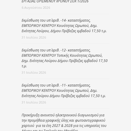
ΕΡΓΑΣΙΑΣ ΟΡΙΣΜΕΝΟΥ ΧΡΟΝΟΥ ΣΟΧ 1/2026
6 Αυγούστου 2026
Εκμίσθωση του υπ΄ αριθ. -14- καταστήματος,
ΕΜΠΟΡΙΚΟΥ ΚΕΝΤΡΟΥ Κοινότητας Ωρωπού, Δημ.
Ενότητας Λούρου, Δήμου Πρέβεζας εμβαδού 17,50 τ.μ.
31 Ιουλίου 2026
Εκμίσθωση του υπ΄ αριθ. -12- καταστήματος,
ΕΜΠΟΡΙΚΟΥ ΚΕΝΤΡΟΥ Τοπικής Κοινότητας Ωρωπού,
Δημ. Ενότητας Λούρου Δήμου Πρέβεζας εμβαδού 17,50
τ.μ.
31 Ιουλίου 2026
Εκμίσθωση του υπ΄ αριθ. -11- καταστήματος,
ΕΜΠΟΡΙΚΟΥ ΚΕΝΤΡΟΥ Κοινότητας Ωρωπού, Δημ.
Ενότητας Λούρου Δήμου Πρέβεζας εμβαδού 17,50 τ.μ.
31 Ιουλίου 2026
Προκήρυξη ανοικτού ηλεκτρονικού διαγωνισμού για
την προμήθεια γραφικής ύλης και φωτοαντιγραφικού
χαρτιού για τα έτη 2027 & 2028 για τις υπηρεσίες του
Δήμου και τις Σχολικές του Μονάδες