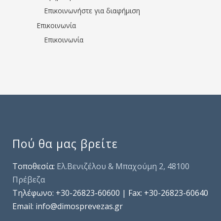
Επικοινωνήστε για διαφήμιση
Επικοινωνία
Επικοινωνία
Πού θα μας βρείτε
Τοποθεσία:
Ελ.Βενιζέλου & Μπαχούμη 2, 48100
Πρέβεζα
Τηλέφωνo: +30-26823-60600 | Fax: +30-26823-60640
Email: info@dimosprevezas.gr