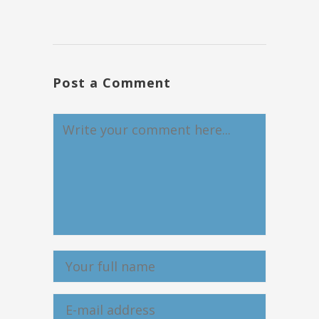
Post a Comment