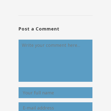
Post a Comment