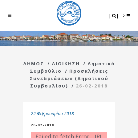
Search
|
|
|
|
->
ΔΗΜΟΣ
/
ΔΙΟΙΚΗΣΗ
/
Δημοτικό
Συμβούλιο
/
Προσκλήσεις
Συνεδριάσεων (Δημοτικού
Συμβουλίου)
/
26-02-2018
22 Φεβρουαρίου 2018
26-02-2018
Failed to fetch Error: URL