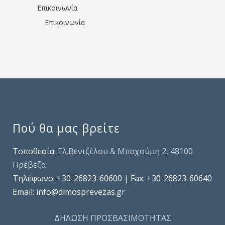
Επικοινωνία
Επικοινωνία
Πού θα μας βρείτε
Τοποθεσία:
Ελ.Βενιζέλου & Μπαχούμη 2, 48100
Πρέβεζα
Τηλέφωνo: +30-26823-60600 | Fax: +30-26823-60640
Email: info@dimosprevezas.gr
ΔΗΛΩΣΗ ΠΡΟΣΒΑΣΙΜΟΤΗΤΑΣ