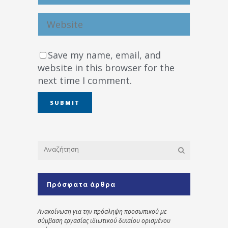
Save my name, email, and
website in this browser for the
next time I comment.
Πρόσφατα άρθρα
Ανακοίνωση για την πρόσληψη προσωπικού με
σύμβαση εργασίας ιδιωτικού δικαίου ορισμένου