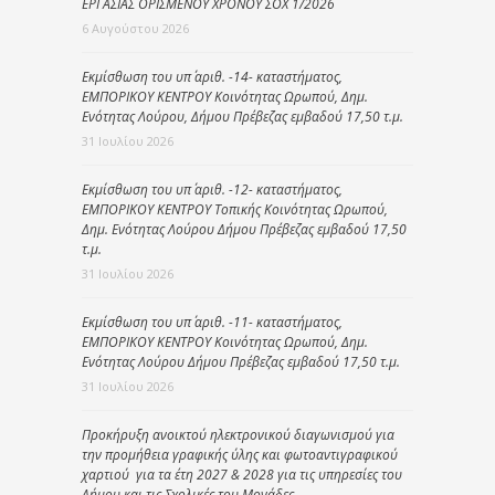
ΕΡΓΑΣΙΑΣ ΟΡΙΣΜΕΝΟΥ ΧΡΟΝΟΥ ΣΟΧ 1/2026
6 Αυγούστου 2026
Εκμίσθωση του υπ΄ αριθ. -14- καταστήματος,
ΕΜΠΟΡΙΚΟΥ ΚΕΝΤΡΟΥ Κοινότητας Ωρωπού, Δημ.
Ενότητας Λούρου, Δήμου Πρέβεζας εμβαδού 17,50 τ.μ.
31 Ιουλίου 2026
Εκμίσθωση του υπ΄ αριθ. -12- καταστήματος,
ΕΜΠΟΡΙΚΟΥ ΚΕΝΤΡΟΥ Τοπικής Κοινότητας Ωρωπού,
Δημ. Ενότητας Λούρου Δήμου Πρέβεζας εμβαδού 17,50
τ.μ.
31 Ιουλίου 2026
Εκμίσθωση του υπ΄ αριθ. -11- καταστήματος,
ΕΜΠΟΡΙΚΟΥ ΚΕΝΤΡΟΥ Κοινότητας Ωρωπού, Δημ.
Ενότητας Λούρου Δήμου Πρέβεζας εμβαδού 17,50 τ.μ.
31 Ιουλίου 2026
Προκήρυξη ανοικτού ηλεκτρονικού διαγωνισμού για
την προμήθεια γραφικής ύλης και φωτοαντιγραφικού
χαρτιού για τα έτη 2027 & 2028 για τις υπηρεσίες του
Δήμου και τις Σχολικές του Μονάδες