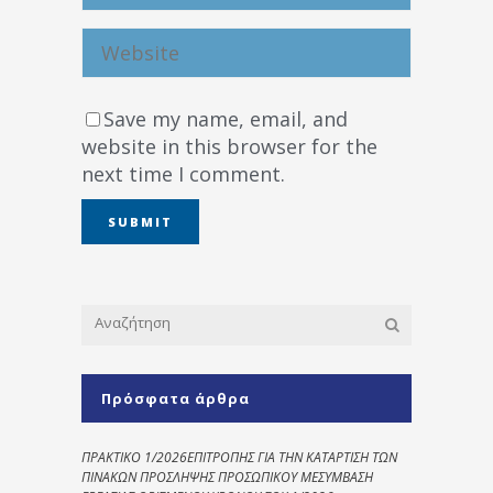
Save my name, email, and
website in this browser for the
next time I comment.
Πρόσφατα άρθρα
ΠΡΑΚΤΙΚΟ 1/2026ΕΠΙΤΡΟΠΗΣ ΓΙΑ ΤΗΝ ΚΑΤΑΡΤΙΣΗ ΤΩΝ
ΠΙΝΑΚΩΝ ΠΡΟΣΛΗΨΗΣ ΠΡΟΣΩΠΙΚΟΥ ΜΕΣΥΜΒΑΣΗ