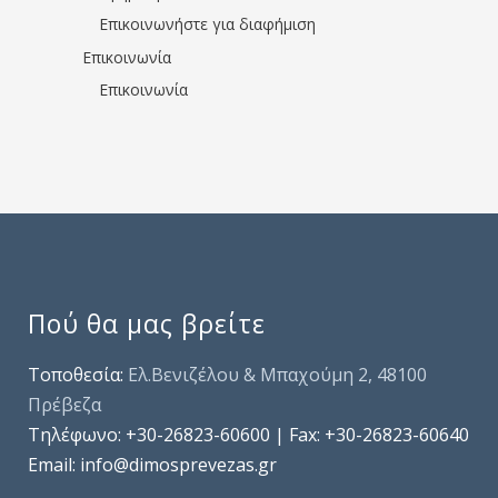
Επικοινωνήστε για διαφήμιση
Επικοινωνία
Επικοινωνία
Πού θα μας βρείτε
Τοποθεσία:
Ελ.Βενιζέλου & Μπαχούμη 2, 48100
Πρέβεζα
Τηλέφωνo: +30-26823-60600 | Fax: +30-26823-60640
Email: info@dimosprevezas.gr