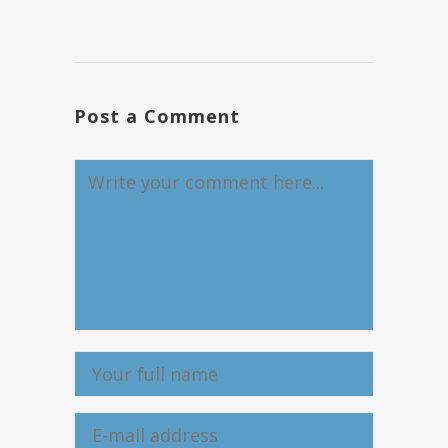
Post a Comment