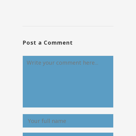
Post a Comment