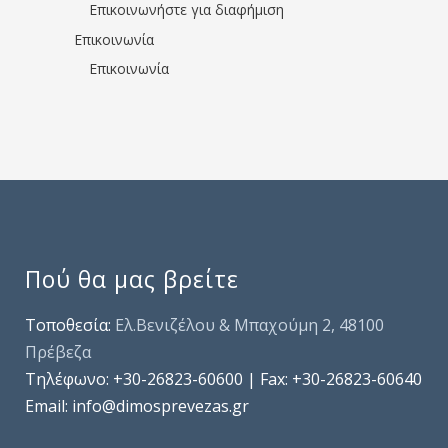
Επικοινωνήστε για διαφήμιση
Επικοινωνία
Επικοινωνία
Πού θα μας βρείτε
Τοποθεσία:
Ελ.Βενιζέλου & Μπαχούμη 2, 48100
Πρέβεζα
Τηλέφωνo: +30-26823-60600 | Fax: +30-26823-60640
Email: info@dimosprevezas.gr