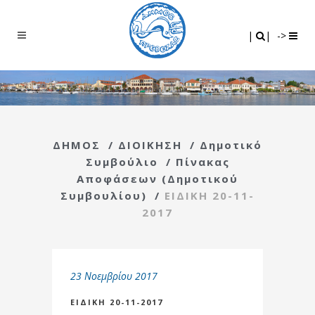
Search
|
|
|
|
->
ΔΗΜΟΣ
/
ΔΙΟΙΚΗΣΗ
/
Δημοτικό
Συμβούλιο
/
Πίνακας
Αποφάσεων (Δημοτικού
Συμβουλίου)
/
ΕΙΔΙΚΗ 20-11-
2017
23 Νοεμβρίου 2017
ΕΙΔΙΚΗ 20-11-2017