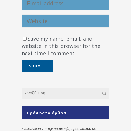
Save my name, email, and
website in this browser for the
next time I comment.
Πρόσφατα άρθρα
Ανακοίνωση για την πρόσληψη προσωπικού με