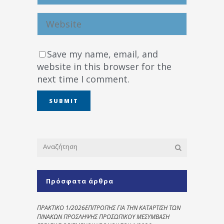
Save my name, email, and
website in this browser for the
next time I comment.
Πρόσφατα άρθρα
ΠΡΑΚΤΙΚΟ 1/2026ΕΠΙΤΡΟΠΗΣ ΓΙΑ ΤΗΝ ΚΑΤΑΡΤΙΣΗ ΤΩΝ
ΠΙΝΑΚΩΝ ΠΡΟΣΛΗΨΗΣ ΠΡΟΣΩΠΙΚΟΥ ΜΕΣΥΜΒΑΣΗ