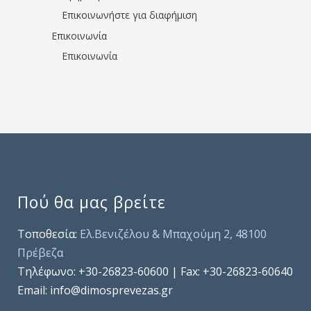
Επικοινωνήστε για διαφήμιση
Επικοινωνία
Επικοινωνία
Πού θα μας βρείτε
Τοποθεσία:
Ελ.Βενιζέλου & Μπαχούμη 2, 48100
Πρέβεζα
Τηλέφωνo: +30-26823-60600 | Fax: +30-26823-60640
Email: info@dimosprevezas.gr