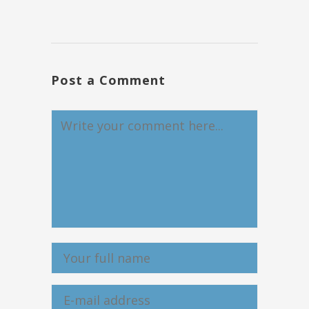
Post a Comment