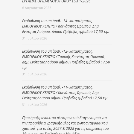
ΕΡΓΑΣΙΑΣ ΟΡΙΣΜΕΝΟΥ ΧΡΟΝΟΥ ΣΟΧ 1/2026
6 Αυγούστου 2026
Εκμίσθωση του υπ΄ αριθ. -14- καταστήματος,
ΕΜΠΟΡΙΚΟΥ ΚΕΝΤΡΟΥ Κοινότητας Ωρωπού, Δημ.
Ενότητας Λούρου, Δήμου Πρέβεζας εμβαδού 17,50 τ.μ.
31 Ιουλίου 2026
Εκμίσθωση του υπ΄ αριθ. -12- καταστήματος,
ΕΜΠΟΡΙΚΟΥ ΚΕΝΤΡΟΥ Τοπικής Κοινότητας Ωρωπού,
Δημ. Ενότητας Λούρου Δήμου Πρέβεζας εμβαδού 17,50
τ.μ.
31 Ιουλίου 2026
Εκμίσθωση του υπ΄ αριθ. -11- καταστήματος,
ΕΜΠΟΡΙΚΟΥ ΚΕΝΤΡΟΥ Κοινότητας Ωρωπού, Δημ.
Ενότητας Λούρου Δήμου Πρέβεζας εμβαδού 17,50 τ.μ.
31 Ιουλίου 2026
Προκήρυξη ανοικτού ηλεκτρονικού διαγωνισμού για
την προμήθεια γραφικής ύλης και φωτοαντιγραφικού
χαρτιού για τα έτη 2027 & 2028 για τις υπηρεσίες του
Δήμου και τις Σχολικές του Μονάδες