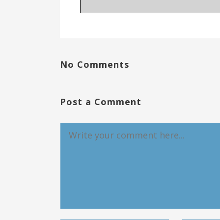
No Comments
Post a Comment