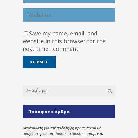
Save my name, email, and
website in this browser for the
next time I comment.
Πρόσφατα άρθρα
Ανακοίνωση για την πρόσληψη προσωπικού με
σύμβαση εργασίας ιδιωτικού δικαίου ορισμένου