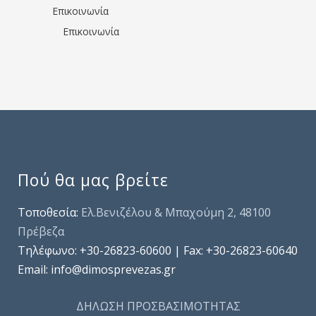
Επικοινωνία
Επικοινωνία
Πού θα μας βρείτε
Τοποθεσία:
Ελ.Βενιζέλου & Μπαχούμη 2, 48100
Πρέβεζα
Τηλέφωνo: +30-26823-60600 | Fax: +30-26823-60640
Email: info@dimosprevezas.gr
ΔΗΛΩΣΗ ΠΡΟΣΒΑΣΙΜΟΤΗΤΑΣ