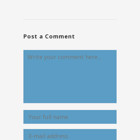
Post a Comment