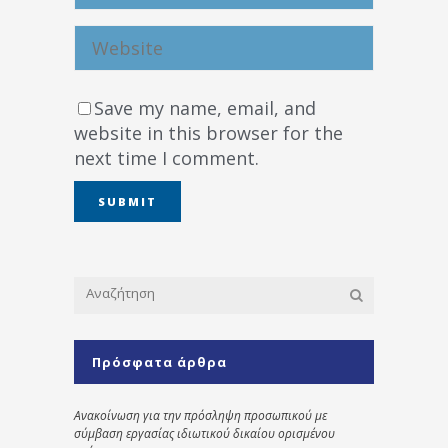
Save my name, email, and
website in this browser for the
next time I comment.
Πρόσφατα άρθρα
Ανακοίνωση για την πρόσληψη προσωπικού με
σύμβαση εργασίας ιδιωτικού δικαίου ορισμένου