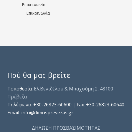
Επικοινωνία
Επικοινωνία
Πού θα μας βρείτε
Τοποθεσία:
Ελ.Βενιζέλου & Μπαχούμη 2, 48100
Πρέβεζα
Τηλέφωνo: +30-26823-60600 | Fax: +30-26823-60640
Email: info@dimosprevezas.gr
ΔΗΛΩΣΗ ΠΡΟΣΒΑΣΙΜΟΤΗΤΑΣ