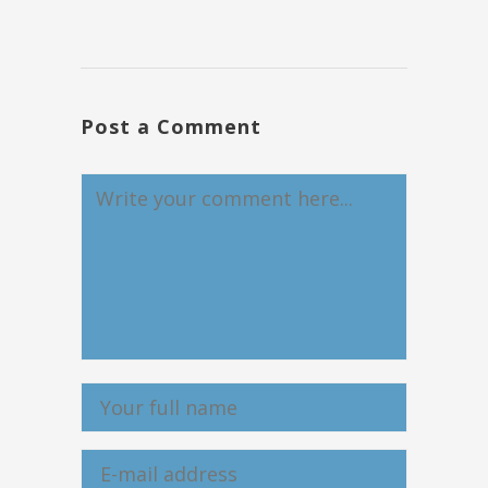
Post a Comment