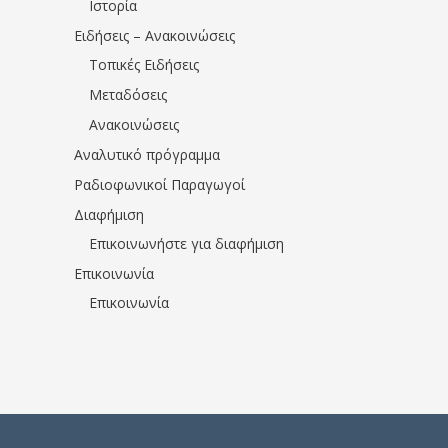
Ιστορία
Ειδήσεις – Ανακοινώσεις
Τοπικές Ειδήσεις
Μεταδόσεις
Ανακοινώσεις
Αναλυτικό πρόγραμμα
Ραδιοφωνικοί Παραγωγοί
Διαφήμιση
Επικοινωνήστε για διαφήμιση
Επικοινωνία
Επικοινωνία