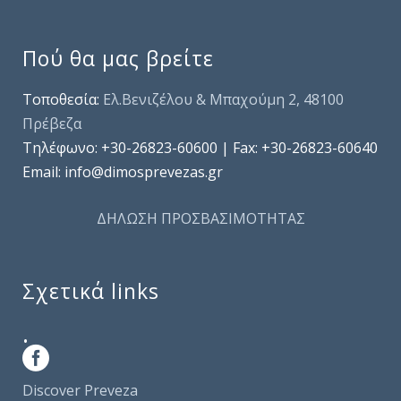
Πού θα μας βρείτε
Τοποθεσία:
Ελ.Βενιζέλου & Μπαχούμη 2, 48100
Πρέβεζα
Τηλέφωνo: +30-26823-60600 | Fax: +30-26823-60640
Email: info@dimosprevezas.gr
ΔΗΛΩΣΗ ΠΡΟΣΒΑΣΙΜΟΤΗΤΑΣ
Σχετικά links
.
Discover Preveza