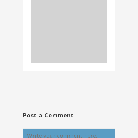
Post a Comment