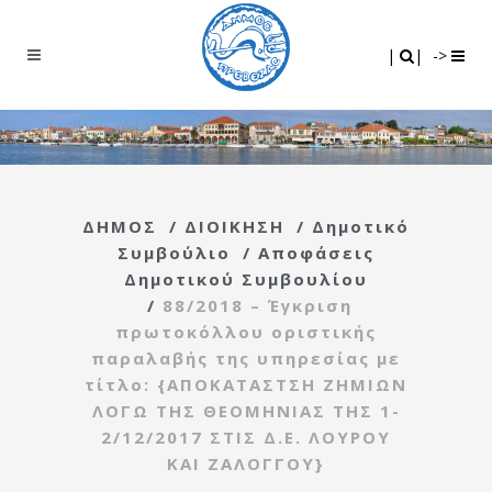
Search
|
|
|
|
->
ΔΗΜΟΣ
/
ΔΙΟΙΚΗΣΗ
/
Δημοτικό
Συμβούλιο
/
Αποφάσεις
Δημοτικού Συμβουλίου
/
88/2018 – Έγκριση
πρωτοκόλλου οριστικής
παραλαβής της υπηρεσίας με
τίτλο: {ΑΠΟΚΑΤΑΣΤΣΗ ΖΗΜΙΩΝ
ΛΟΓΩ ΤΗΣ ΘΕΟΜΗΝΙΑΣ ΤΗΣ 1-
2/12/2017 ΣΤΙΣ Δ.Ε. ΛΟΥΡΟΥ
ΚΑΙ ΖΑΛΟΓΓΟΥ}