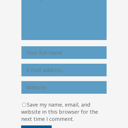
Save my name, email, and
website in this browser for the
next time I comment.