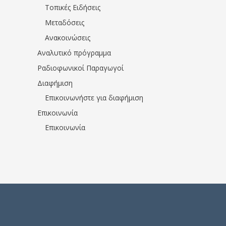
Τοπικές Ειδήσεις
Μεταδόσεις
Ανακοινώσεις
Αναλυτικό πρόγραμμα
Ραδιοφωνικοί Παραγωγοί
Διαφήμιση
Επικοινωνήστε για διαφήμιση
Επικοινωνία
Επικοινωνία