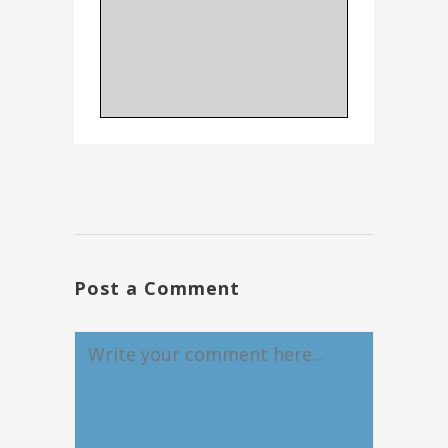
Post a Comment