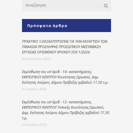
Πρόσφατα άρθρα
ΠΡΑΚΤΙΚΟ 1/2026ΕΠΙΤΡΟΠΗΣ ΓΙΑ ΤΗΝ ΚΑΤΑΡΤΙΣΗ ΤΩΝ
ΠΙΝΑΚΩΝ ΠΡΟΣΛΗΨΗΣ ΠΡΟΣΩΠΙΚΟΥ ΜΕΣΥΜΒΑΣΗ
ΕΡΓΑΣΙΑΣ ΟΡΙΣΜΕΝΟΥ ΧΡΟΝΟΥ ΣΟΧ 1/2026
6 Αυγούστου 2026
Εκμίσθωση του υπ΄ αριθ. -14- καταστήματος,
ΕΜΠΟΡΙΚΟΥ ΚΕΝΤΡΟΥ Κοινότητας Ωρωπού, Δημ.
Ενότητας Λούρου, Δήμου Πρέβεζας εμβαδού 17,50 τ.μ.
31 Ιουλίου 2026
Εκμίσθωση του υπ΄ αριθ. -12- καταστήματος,
ΕΜΠΟΡΙΚΟΥ ΚΕΝΤΡΟΥ Τοπικής Κοινότητας Ωρωπού,
Δημ. Ενότητας Λούρου Δήμου Πρέβεζας εμβαδού 17,50
τ.μ.
31 Ιουλίου 2026