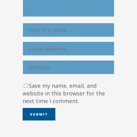
Save my name, email, and
website in this browser for the
next time I comment.