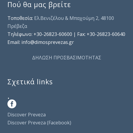
Πού θα μας βρείτε
Τοποθεσία:
Ελ.Βενιζέλου & Μπαχούμη 2, 48100
Πρέβεζα
Τηλέφωνo: +30-26823-60600 | Fax: +30-26823-60640
Email: info@dimosprevezas.gr
ΔΗΛΩΣΗ ΠΡΟΣΒΑΣΙΜΟΤΗΤΑΣ
Σχετικά links
.
Discover Preveza
Discover Preveza (Facebook)