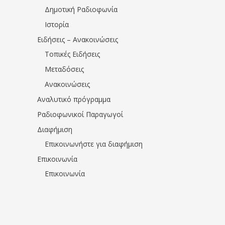
Δημοτική Ραδιοφωνία
Ιστορία
Ειδήσεις – Ανακοινώσεις
Τοπικές Ειδήσεις
Μεταδόσεις
Ανακοινώσεις
Αναλυτικό πρόγραμμα
Ραδιοφωνικοί Παραγωγοί
Διαφήμιση
Επικοινωνήστε για διαφήμιση
Επικοινωνία
Επικοινωνία