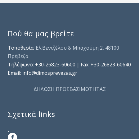
Πού θα μας βρείτε
Τοποθεσία:
Ελ.Βενιζέλου & Μπαχούμη 2, 48100
Πρέβεζα
Τηλέφωνo: +30-26823-60600 | Fax: +30-26823-60640
Email: info@dimosprevezas.gr
ΔΗΛΩΣΗ ΠΡΟΣΒΑΣΙΜΟΤΗΤΑΣ
Σχετικά links
.