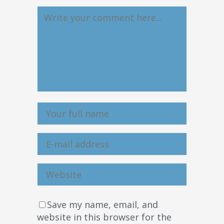
Save my name, email, and
website in this browser for the