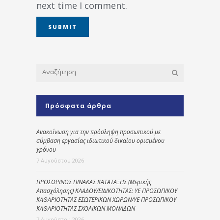
next time I comment.
Πρόσφατα άρθρα
Ανακοίνωση για την πρόσληψη προσωπικού με
σύμβαση εργασίας ιδιωτικού δικαίου ορισμένου
χρόνου
7 Αυγούστου 2026
ΠΡΟΣΩΡΙΝΟΣ ΠΙΝΑΚΑΣ ΚΑΤΑΤΑΞΗΣ (Μερικής
Απασχόλησης) ΚΛΑΔΟΥ/ΕΙΔΙΚΟΤΗΤΑΣ: ΥΕ ΠΡΟΣΩΠΙΚΟΥ
ΚΑΘΑΡΙΟΤΗΤΑΣ ΕΣΩΤΕΡΙΚΩΝ ΧΩΡΩΝ/ΥΕ ΠΡΟΣΩΠΙΚΟΥ
ΚΑΘΑΡΙΟΤΗΤΑΣ ΣΧΟΛΙΚΩΝ ΜΟΝΑΔΩΝ
7 Αυγούστου 2026