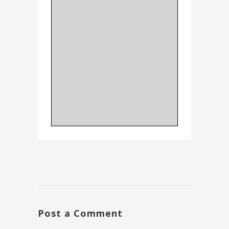
Post a Comment