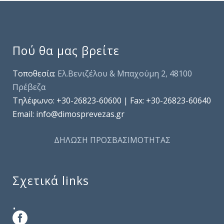
Πού θα μας βρείτε
Τοποθεσία:
Ελ.Βενιζέλου & Μπαχούμη 2, 48100
Πρέβεζα
Τηλέφωνo: +30-26823-60600 | Fax: +30-26823-60640
Email: info@dimosprevezas.gr
ΔΗΛΩΣΗ ΠΡΟΣΒΑΣΙΜΟΤΗΤΑΣ
Σχετικά links
.