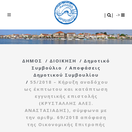
Search
|
|
|
|
->
ΔΗΜΟΣ
/
ΔΙΟΙΚΗΣΗ
/
Δημοτικό
Συμβούλιο
/
Αποφάσεις
Δημοτικού Συμβουλίου
/
55/2018 – Κήρυξη αναδόχου
ως έκπτωτου και κατάπτωση
εγγυητικής επιστολής
(ΚΡΥΣΤΑΛΛΗΣ ΑΛΕΞ.
ΑΝΑΣΤΑΣΙΑΔΗΣ), σύμφωνα με
την αριθμ. 69/2018 απόφαση
της Οικονομικής Επιτροπής