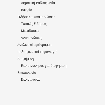
Δημοτική Ραδιοφωνία
Ιστορία
Ειδήσεις – Ανακοινώσεις
Τοπικές Ειδήσεις
Μεταδόσεις
Ανακοινώσεις
Αναλυτικό πρόγραμμα
Ραδιοφωνικοί Παραγωγοί
Διαφήμιση
Επικοινωνήστε για διαφήμιση
Επικοινωνία
Επικοινωνία