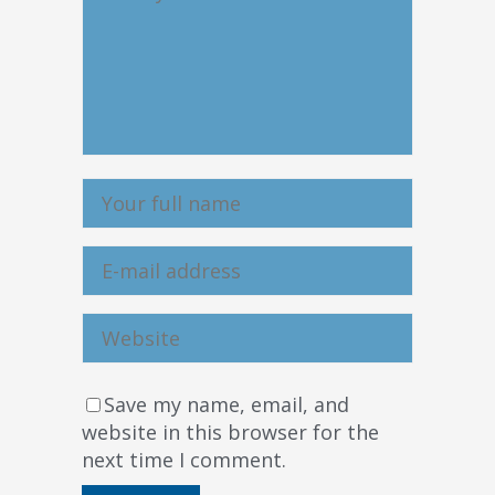
Save my name, email, and
website in this browser for the
next time I comment.