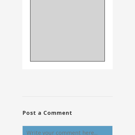
Post a Comment