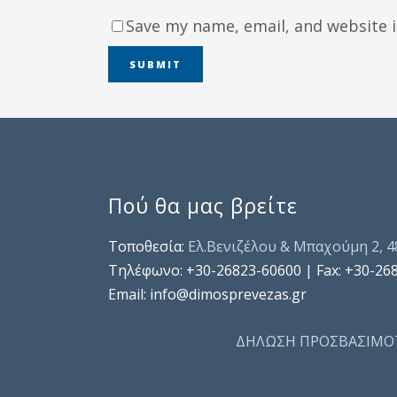
Save my name, email, and website i
Πού θα μας βρείτε
Τοποθεσία:
Ελ.Βενιζέλου & Μπαχούμη 2, 
Τηλέφωνo: +30-26823-60600 | Fax: +30-26
Email: info@dimosprevezas.gr
ΔΗΛΩΣΗ ΠΡΟΣΒΑΣΙΜΟ