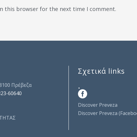
n this browser for the next time I comment.
Σχετικά links
.
48100 Πρέβεζα
823-60640
Discover Preveza
Discover Preveza (Facebo
ΤΗΤΑΣ