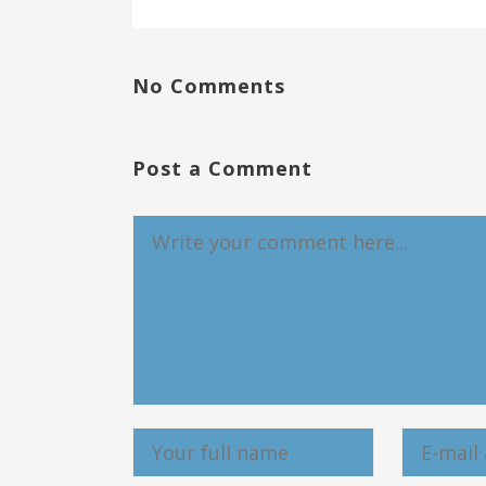
No Comments
Post a Comment