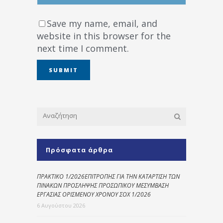
Save my name, email, and
website in this browser for the
next time I comment.
Πρόσφατα άρθρα
ΠΡΑΚΤΙΚΟ 1/2026ΕΠΙΤΡΟΠΗΣ ΓΙΑ ΤΗΝ ΚΑΤΑΡΤΙΣΗ ΤΩΝ
ΠΙΝΑΚΩΝ ΠΡΟΣΛΗΨΗΣ ΠΡΟΣΩΠΙΚΟΥ ΜΕΣΥΜΒΑΣΗ
ΕΡΓΑΣΙΑΣ ΟΡΙΣΜΕΝΟΥ ΧΡΟΝΟΥ ΣΟΧ 1/2026
6 Αυγούστου 2026