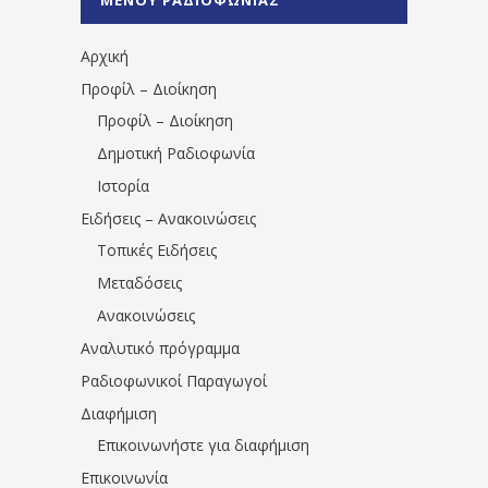
1531194763766854/" artist="" ]
Αρχική
Προφίλ – Διοίκηση
Προφίλ – Διοίκηση
Δημοτική Ραδιοφωνία
Ιστορία
Ειδήσεις – Ανακοινώσεις
Τοπικές Ειδήσεις
Μεταδόσεις
Ανακοινώσεις
Αναλυτικό πρόγραμμα
Ραδιοφωνικοί Παραγωγοί
Διαφήμιση
Επικοινωνήστε για διαφήμιση
Επικοινωνία