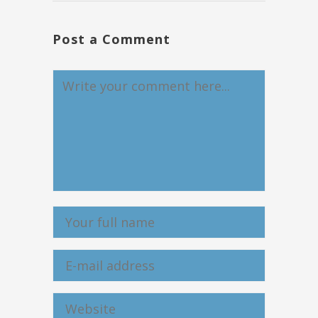
Post a Comment