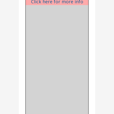
Click here for more info