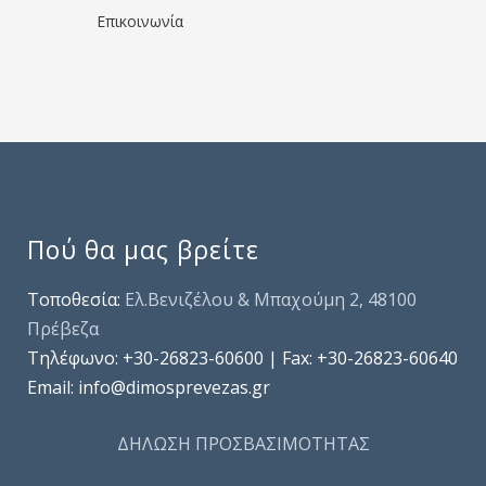
Επικοινωνία
Πού θα μας βρείτε
Τοποθεσία:
Ελ.Βενιζέλου & Μπαχούμη 2, 48100
Πρέβεζα
Τηλέφωνo: +30-26823-60600 | Fax: +30-26823-60640
Email: info@dimosprevezas.gr
ΔΗΛΩΣΗ ΠΡΟΣΒΑΣΙΜΟΤΗΤΑΣ