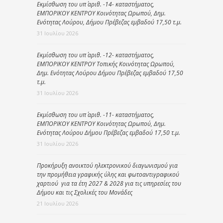
Εκμίσθωση του υπ΄ αριθ. -14- καταστήματος,
ΕΜΠΟΡΙΚΟΥ ΚΕΝΤΡΟΥ Κοινότητας Ωρωπού, Δημ.
Ενότητας Λούρου, Δήμου Πρέβεζας εμβαδού 17,50 τ.μ.
31 Ιουλίου 2026
Εκμίσθωση του υπ΄ αριθ. -12- καταστήματος,
ΕΜΠΟΡΙΚΟΥ ΚΕΝΤΡΟΥ Τοπικής Κοινότητας Ωρωπού,
Δημ. Ενότητας Λούρου Δήμου Πρέβεζας εμβαδού 17,50
τ.μ.
31 Ιουλίου 2026
Εκμίσθωση του υπ΄ αριθ. -11- καταστήματος,
ΕΜΠΟΡΙΚΟΥ ΚΕΝΤΡΟΥ Κοινότητας Ωρωπού, Δημ.
Ενότητας Λούρου Δήμου Πρέβεζας εμβαδού 17,50 τ.μ.
31 Ιουλίου 2026
Προκήρυξη ανοικτού ηλεκτρονικού διαγωνισμού για
την προμήθεια γραφικής ύλης και φωτοαντιγραφικού
χαρτιού για τα έτη 2027 & 2028 για τις υπηρεσίες του
Δήμου και τις Σχολικές του Μονάδες
21 Ιουλίου 2026