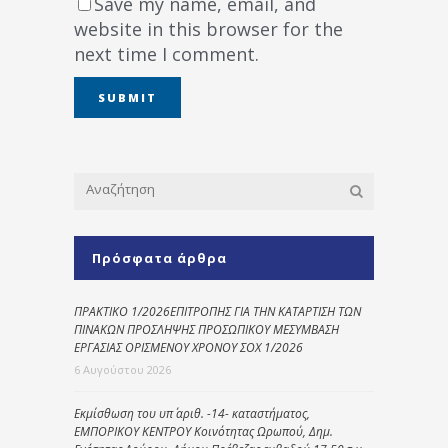
Save my name, email, and
website in this browser for the
next time I comment.
Πρόσφατα άρθρα
ΠΡΑΚΤΙΚΟ 1/2026ΕΠΙΤΡΟΠΗΣ ΓΙΑ ΤΗΝ ΚΑΤΑΡΤΙΣΗ ΤΩΝ
ΠΙΝΑΚΩΝ ΠΡΟΣΛΗΨΗΣ ΠΡΟΣΩΠΙΚΟΥ ΜΕΣΥΜΒΑΣΗ
ΕΡΓΑΣΙΑΣ ΟΡΙΣΜΕΝΟΥ ΧΡΟΝΟΥ ΣΟΧ 1/2026
6 Αυγούστου 2026
Εκμίσθωση του υπ΄ αριθ. -14- καταστήματος,
ΕΜΠΟΡΙΚΟΥ ΚΕΝΤΡΟΥ Κοινότητας Ωρωπού, Δημ.