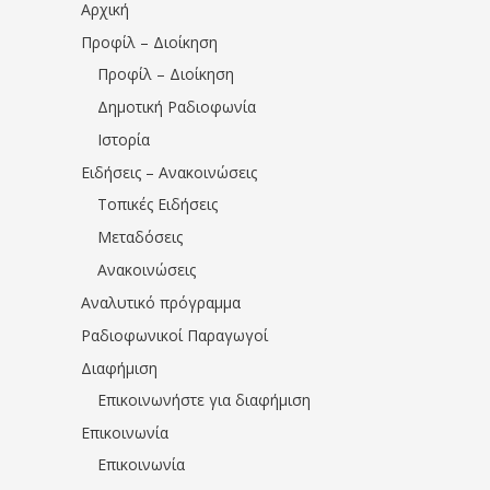
Αρχική
Προφίλ – Διοίκηση
Προφίλ – Διοίκηση
Δημοτική Ραδιοφωνία
Ιστορία
Ειδήσεις – Ανακοινώσεις
Τοπικές Ειδήσεις
Μεταδόσεις
Ανακοινώσεις
Αναλυτικό πρόγραμμα
Ραδιοφωνικοί Παραγωγοί
Διαφήμιση
Επικοινωνήστε για διαφήμιση
Επικοινωνία
Επικοινωνία