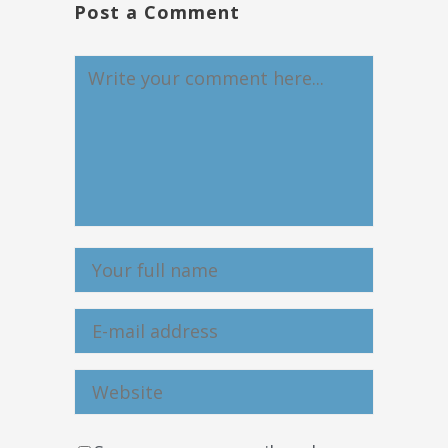
Post a Comment