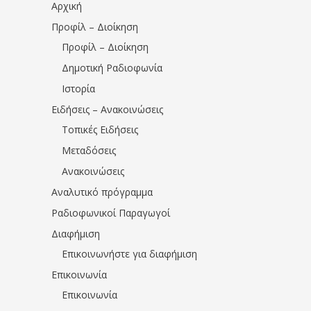
Αρχική
Προφίλ – Διοίκηση
Προφίλ – Διοίκηση
Δημοτική Ραδιοφωνία
Ιστορία
Ειδήσεις – Ανακοινώσεις
Τοπικές Ειδήσεις
Μεταδόσεις
Ανακοινώσεις
Αναλυτικό πρόγραμμα
Ραδιοφωνικοί Παραγωγοί
Διαφήμιση
Επικοινωνήστε για διαφήμιση
Επικοινωνία
Επικοινωνία