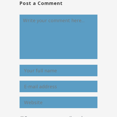
Post a Comment