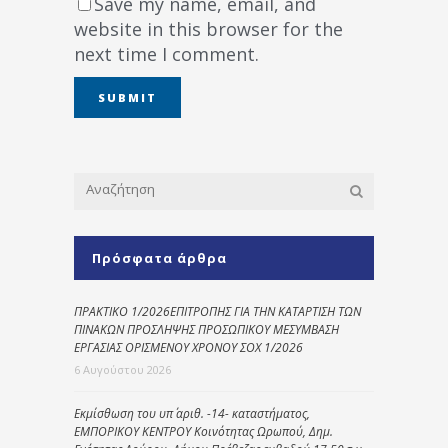
Save my name, email, and
website in this browser for the
next time I comment.
Πρόσφατα άρθρα
ΠΡΑΚΤΙΚΟ 1/2026ΕΠΙΤΡΟΠΗΣ ΓΙΑ ΤΗΝ ΚΑΤΑΡΤΙΣΗ ΤΩΝ
ΠΙΝΑΚΩΝ ΠΡΟΣΛΗΨΗΣ ΠΡΟΣΩΠΙΚΟΥ ΜΕΣΥΜΒΑΣΗ
ΕΡΓΑΣΙΑΣ ΟΡΙΣΜΕΝΟΥ ΧΡΟΝΟΥ ΣΟΧ 1/2026
6 Αυγούστου 2026
Εκμίσθωση του υπ΄ αριθ. -14- καταστήματος,
ΕΜΠΟΡΙΚΟΥ ΚΕΝΤΡΟΥ Κοινότητας Ωρωπού, Δημ.