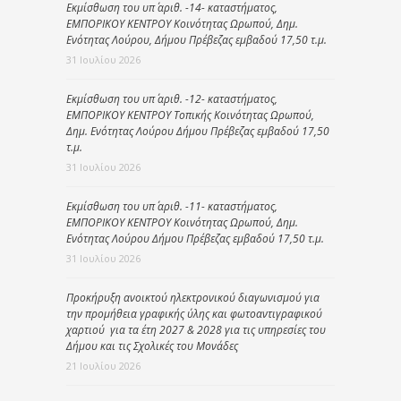
Εκμίσθωση του υπ΄ αριθ. -14- καταστήματος,
ΕΜΠΟΡΙΚΟΥ ΚΕΝΤΡΟΥ Κοινότητας Ωρωπού, Δημ.
Ενότητας Λούρου, Δήμου Πρέβεζας εμβαδού 17,50 τ.μ.
31 Ιουλίου 2026
Εκμίσθωση του υπ΄ αριθ. -12- καταστήματος,
ΕΜΠΟΡΙΚΟΥ ΚΕΝΤΡΟΥ Τοπικής Κοινότητας Ωρωπού,
Δημ. Ενότητας Λούρου Δήμου Πρέβεζας εμβαδού 17,50
τ.μ.
31 Ιουλίου 2026
Εκμίσθωση του υπ΄ αριθ. -11- καταστήματος,
ΕΜΠΟΡΙΚΟΥ ΚΕΝΤΡΟΥ Κοινότητας Ωρωπού, Δημ.
Ενότητας Λούρου Δήμου Πρέβεζας εμβαδού 17,50 τ.μ.
31 Ιουλίου 2026
Προκήρυξη ανοικτού ηλεκτρονικού διαγωνισμού για
την προμήθεια γραφικής ύλης και φωτοαντιγραφικού
χαρτιού για τα έτη 2027 & 2028 για τις υπηρεσίες του
Δήμου και τις Σχολικές του Μονάδες
21 Ιουλίου 2026