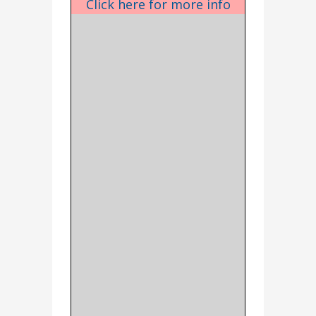
Click here for more info