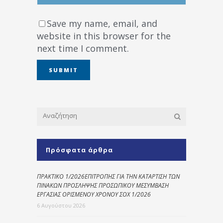
Save my name, email, and
website in this browser for the
next time I comment.
Πρόσφατα άρθρα
ΠΡΑΚΤΙΚΟ 1/2026ΕΠΙΤΡΟΠΗΣ ΓΙΑ ΤΗΝ ΚΑΤΑΡΤΙΣΗ ΤΩΝ
ΠΙΝΑΚΩΝ ΠΡΟΣΛΗΨΗΣ ΠΡΟΣΩΠΙΚΟΥ ΜΕΣΥΜΒΑΣΗ
ΕΡΓΑΣΙΑΣ ΟΡΙΣΜΕΝΟΥ ΧΡΟΝΟΥ ΣΟΧ 1/2026
6 Αυγούστου 2026