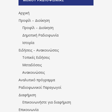
1531194763766854/" artist="" ]
Αρχική
Προφίλ – Διοίκηση
Προφίλ – Διοίκηση
Δημοτική Ραδιοφωνία
Ιστορία
Ειδήσεις – Ανακοινώσεις
Τοπικές Ειδήσεις
Μεταδόσεις
Ανακοινώσεις
Αναλυτικό πρόγραμμα
Ραδιοφωνικοί Παραγωγοί
Διαφήμιση
Επικοινωνήστε για διαφήμιση
Επικοινωνία