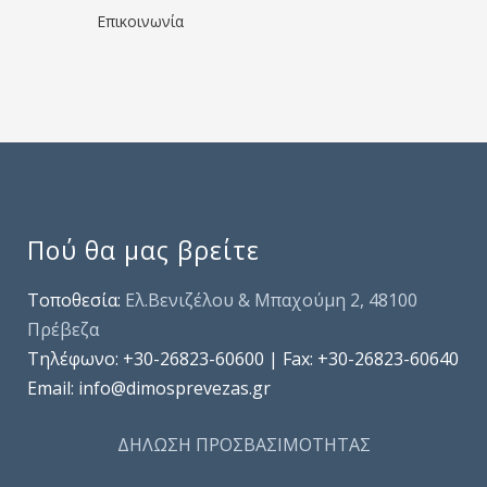
Επικοινωνία
Πού θα μας βρείτε
Τοποθεσία:
Ελ.Βενιζέλου & Μπαχούμη 2, 48100
Πρέβεζα
Τηλέφωνo: +30-26823-60600 | Fax: +30-26823-60640
Email: info@dimosprevezas.gr
ΔΗΛΩΣΗ ΠΡΟΣΒΑΣΙΜΟΤΗΤΑΣ