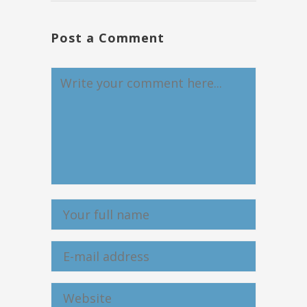
Post a Comment