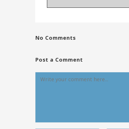
No Comments
Post a Comment