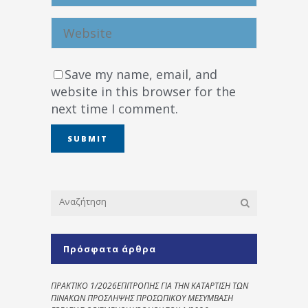
Save my name, email, and
website in this browser for the
next time I comment.
Πρόσφατα άρθρα
ΠΡΑΚΤΙΚΟ 1/2026ΕΠΙΤΡΟΠΗΣ ΓΙΑ ΤΗΝ ΚΑΤΑΡΤΙΣΗ ΤΩΝ
ΠΙΝΑΚΩΝ ΠΡΟΣΛΗΨΗΣ ΠΡΟΣΩΠΙΚΟΥ ΜΕΣΥΜΒΑΣΗ