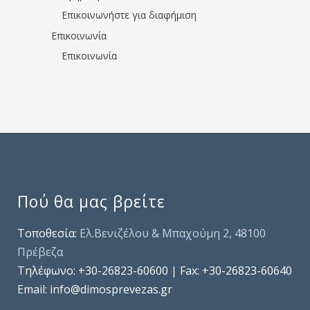
Επικοινωνήστε για διαφήμιση
Επικοινωνία
Επικοινωνία
Πού θα μας βρείτε
Τοποθεσία:
Ελ.Βενιζέλου & Μπαχούμη 2, 48100
Πρέβεζα
Τηλέφωνo: +30-26823-60600 | Fax: +30-26823-60640
Email: info@dimosprevezas.gr