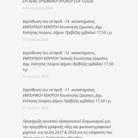
ΕΡΓΑΣΙΑΣ ΟΡΙΣΜΕΝΟΥ ΧΡΟΝΟΥ ΣΟΧ 1/2026
6 Αυγούστου 2026
Εκμίσθωση του υπ΄ αριθ. -14- καταστήματος,
ΕΜΠΟΡΙΚΟΥ ΚΕΝΤΡΟΥ Κοινότητας Ωρωπού, Δημ.
Ενότητας Λούρου, Δήμου Πρέβεζας εμβαδού 17,50 τ.μ.
31 Ιουλίου 2026
Εκμίσθωση του υπ΄ αριθ. -12- καταστήματος,
ΕΜΠΟΡΙΚΟΥ ΚΕΝΤΡΟΥ Τοπικής Κοινότητας Ωρωπού,
Δημ. Ενότητας Λούρου Δήμου Πρέβεζας εμβαδού 17,50
τ.μ.
31 Ιουλίου 2026
Εκμίσθωση του υπ΄ αριθ. -11- καταστήματος,
ΕΜΠΟΡΙΚΟΥ ΚΕΝΤΡΟΥ Κοινότητας Ωρωπού, Δημ.
Ενότητας Λούρου Δήμου Πρέβεζας εμβαδού 17,50 τ.μ.
31 Ιουλίου 2026
Προκήρυξη ανοικτού ηλεκτρονικού διαγωνισμού για
την προμήθεια γραφικής ύλης και φωτοαντιγραφικού
χαρτιού για τα έτη 2027 & 2028 για τις υπηρεσίες του
Δήμου και τις Σχολικές του Μονάδες