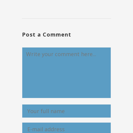
Post a Comment