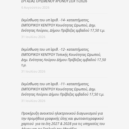
ΕΡΓΑΣΙΑΣ ΟΡΙΣΜΕΝΟΥ ΧΡΟΝΟΥ ΣΟΧ 1/2026
6 Αυγούστου 2026
Εκμίσθωση του υπ΄ αριθ. -14- καταστήματος,
ΕΜΠΟΡΙΚΟΥ ΚΕΝΤΡΟΥ Κοινότητας Ωρωπού, Δημ.
Ενότητας Λούρου, Δήμου Πρέβεζας εμβαδού 17,50 τ.μ.
31 Ιουλίου 2026
Εκμίσθωση του υπ΄ αριθ. -12- καταστήματος,
ΕΜΠΟΡΙΚΟΥ ΚΕΝΤΡΟΥ Τοπικής Κοινότητας Ωρωπού,
Δημ. Ενότητας Λούρου Δήμου Πρέβεζας εμβαδού 17,50
τ.μ.
31 Ιουλίου 2026
Εκμίσθωση του υπ΄ αριθ. -11- καταστήματος,
ΕΜΠΟΡΙΚΟΥ ΚΕΝΤΡΟΥ Κοινότητας Ωρωπού, Δημ.
Ενότητας Λούρου Δήμου Πρέβεζας εμβαδού 17,50 τ.μ.
31 Ιουλίου 2026
Προκήρυξη ανοικτού ηλεκτρονικού διαγωνισμού για
την προμήθεια γραφικής ύλης και φωτοαντιγραφικού
χαρτιού για τα έτη 2027 & 2028 για τις υπηρεσίες του
Δήμου και τις Σχολικές του Μονάδες