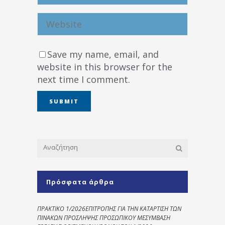
Save my name, email, and
website in this browser for the
next time I comment.
Πρόσφατα άρθρα
ΠΡΑΚΤΙΚΟ 1/2026ΕΠΙΤΡΟΠΗΣ ΓΙΑ ΤΗΝ ΚΑΤΑΡΤΙΣΗ ΤΩΝ
ΠΙΝΑΚΩΝ ΠΡΟΣΛΗΨΗΣ ΠΡΟΣΩΠΙΚΟΥ ΜΕΣΥΜΒΑΣΗ