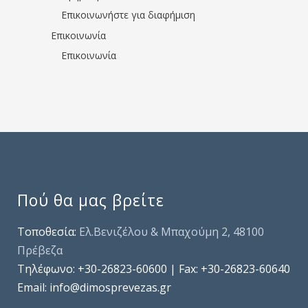
Επικοινωνήστε για διαφήμιση
Επικοινωνία
Επικοινωνία
Πού θα μας βρείτε
Τοποθεσία:
Ελ.Βενιζέλου & Μπαχούμη 2, 48100
Πρέβεζα
Τηλέφωνo: +30-26823-60600 | Fax: +30-26823-60640
Email: info@dimosprevezas.gr