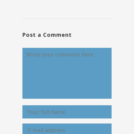
Post a Comment