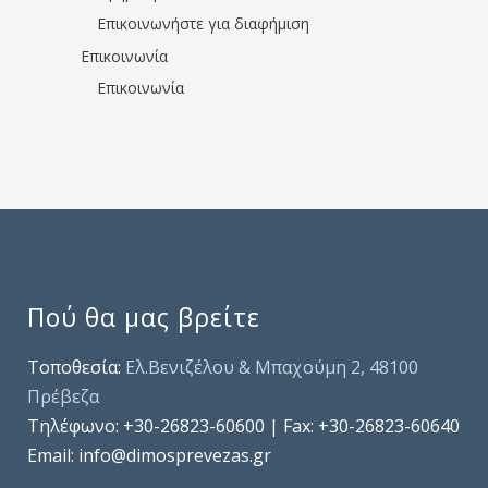
Επικοινωνήστε για διαφήμιση
Επικοινωνία
Επικοινωνία
Πού θα μας βρείτε
Τοποθεσία:
Ελ.Βενιζέλου & Μπαχούμη 2, 48100
Πρέβεζα
Τηλέφωνo: +30-26823-60600 | Fax: +30-26823-60640
Email: info@dimosprevezas.gr