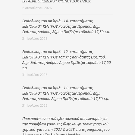
ΕΡΓΑΣΙΑΣ ΟΡΙΣΜΕΝΟΥ ΧΡΟΝΟΥ ΣΟΧ 1/2026
6 Αυγούστου 2026
Εκμίσθωση του υπ΄ αριθ. -14- καταστήματος,
ΕΜΠΟΡΙΚΟΥ ΚΕΝΤΡΟΥ Κοινότητας Ωρωπού, Δημ.
Ενότητας Λούρου, Δήμου Πρέβεζας εμβαδού 17,50 τ.μ.
31 Ιουλίου 2026
Εκμίσθωση του υπ΄ αριθ. -12- καταστήματος,
ΕΜΠΟΡΙΚΟΥ ΚΕΝΤΡΟΥ Τοπικής Κοινότητας Ωρωπού,
Δημ. Ενότητας Λούρου Δήμου Πρέβεζας εμβαδού 17,50
τ.μ.
31 Ιουλίου 2026
Εκμίσθωση του υπ΄ αριθ. -11- καταστήματος,
ΕΜΠΟΡΙΚΟΥ ΚΕΝΤΡΟΥ Κοινότητας Ωρωπού, Δημ.
Ενότητας Λούρου Δήμου Πρέβεζας εμβαδού 17,50 τ.μ.
31 Ιουλίου 2026
Προκήρυξη ανοικτού ηλεκτρονικού διαγωνισμού για
την προμήθεια γραφικής ύλης και φωτοαντιγραφικού
χαρτιού για τα έτη 2027 & 2028 για τις υπηρεσίες του
Δήμου και τις Σχολικές του Μονάδες