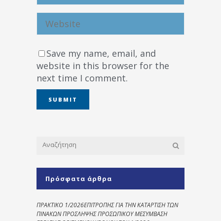
Save my name, email, and
website in this browser for the
next time I comment.
Πρόσφατα άρθρα
ΠΡΑΚΤΙΚΟ 1/2026ΕΠΙΤΡΟΠΗΣ ΓΙΑ ΤΗΝ ΚΑΤΑΡΤΙΣΗ ΤΩΝ
ΠΙΝΑΚΩΝ ΠΡΟΣΛΗΨΗΣ ΠΡΟΣΩΠΙΚΟΥ ΜΕΣΥΜΒΑΣΗ