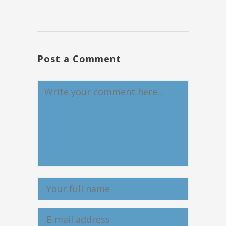
Post a Comment