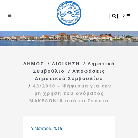
Search
|
|
|
|
->
ΔΗΜΟΣ
/
ΔΙΟΙΚΗΣΗ
/
Δημοτικό
Συμβούλιο
/
Αποφάσεις
Δημοτικού Συμβουλίου
/
43/2018 – Ψήφισμα για την
μη χρήση του ονόματος
ΜΑΚΕΔΟΝΙΑ από τα Σκόπια
5 Μαρτίου 2018