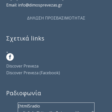
Email: info@dimosprevezas.gr
ΔΗΛΩΣΗ ΠΡΟΣΒΑΣΙΜΟΤΗΤΑΣ
Σχετικά links
.
Discover Preveza
Discover Preveza (Facebook)
Ραδιοφωνία
[html5radio