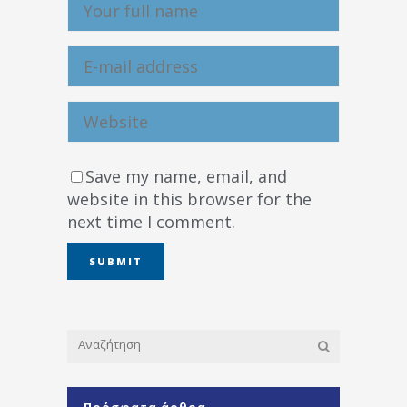
Save my name, email, and
website in this browser for the
next time I comment.
Πρόσφατα άρθρα