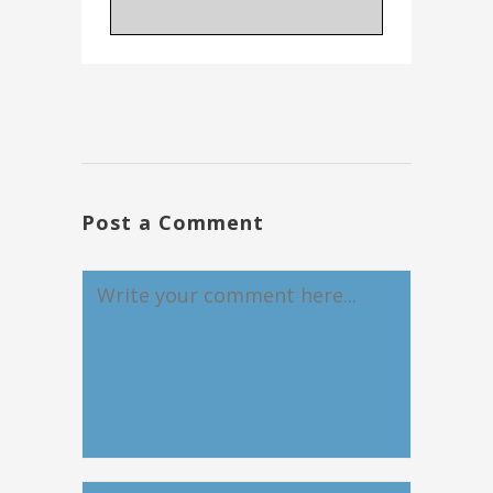
Post a Comment