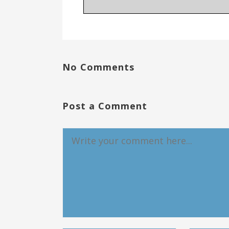
No Comments
Post a Comment