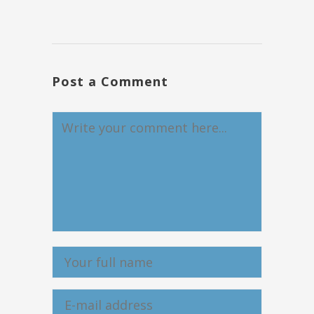
Post a Comment