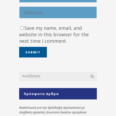
Save my name, email, and
website in this browser for the
next time I comment.
Πρόσφατα άρθρα
Ανακοίνωση για την πρόσληψη προσωπικού με
σύμβαση εργασίας ιδιωτικού δικαίου ορισμένου