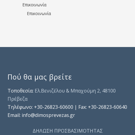
Επικοινωνία
Επικοινωνία
Πού θα μας βρείτε
Τοποθεσία:
Ελ.Βενιζέλου & Μπαχούμη 2, 48100
Πρέβεζα
Τηλέφωνo: +30-26823-60600 | Fax: +30-26823-60640
Email: info@dimosprevezas.gr
ΔΗΛΩΣΗ ΠΡΟΣΒΑΣΙΜΟΤΗΤΑΣ