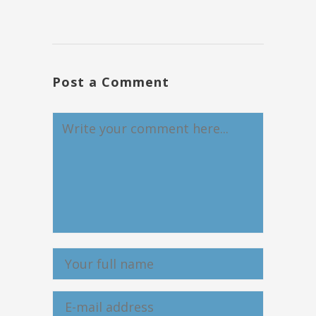
Post a Comment