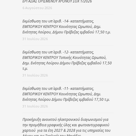
ΕΡΓΑΣΙΑΣ ΟΡΙΣΜΕΝΟΥ ΧΡΟΝΟΥ ΣΟΧ 1/2026
6 Αυγούστου 2026
Εκμίσθωση του υπ΄ αριθ. -14- καταστήματος,
ΕΜΠΟΡΙΚΟΥ ΚΕΝΤΡΟΥ Κοινότητας Ωρωπού, Δημ.
Ενότητας Λούρου, Δήμου Πρέβεζας εμβαδού 17,50 τ.μ.
31 Ιουλίου 2026
Εκμίσθωση του υπ΄ αριθ. -12- καταστήματος,
ΕΜΠΟΡΙΚΟΥ ΚΕΝΤΡΟΥ Τοπικής Κοινότητας Ωρωπού,
Δημ. Ενότητας Λούρου Δήμου Πρέβεζας εμβαδού 17,50
τ.μ.
31 Ιουλίου 2026
Εκμίσθωση του υπ΄ αριθ. -11- καταστήματος,
ΕΜΠΟΡΙΚΟΥ ΚΕΝΤΡΟΥ Κοινότητας Ωρωπού, Δημ.
Ενότητας Λούρου Δήμου Πρέβεζας εμβαδού 17,50 τ.μ.
31 Ιουλίου 2026
Προκήρυξη ανοικτού ηλεκτρονικού διαγωνισμού για
την προμήθεια γραφικής ύλης και φωτοαντιγραφικού
χαρτιού για τα έτη 2027 & 2028 για τις υπηρεσίες του
Δήμου και τις Σχολικές του Μονάδες