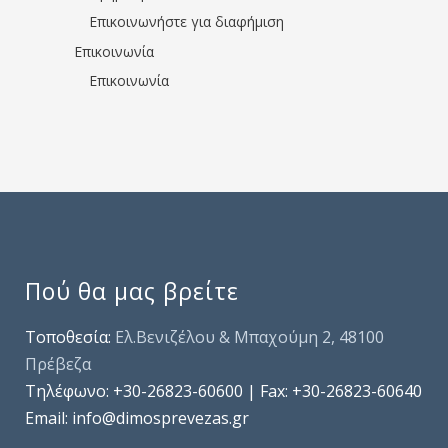
Επικοινωνήστε για διαφήμιση
Επικοινωνία
Επικοινωνία
Πού θα μας βρείτε
Τοποθεσία:
Ελ.Βενιζέλου & Μπαχούμη 2, 48100
Πρέβεζα
Τηλέφωνo: +30-26823-60600 | Fax: +30-26823-60640
Email: info@dimosprevezas.gr