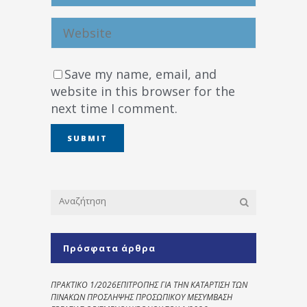
Save my name, email, and
website in this browser for the
next time I comment.
Πρόσφατα άρθρα
ΠΡΑΚΤΙΚΟ 1/2026ΕΠΙΤΡΟΠΗΣ ΓΙΑ ΤΗΝ ΚΑΤΑΡΤΙΣΗ ΤΩΝ
ΠΙΝΑΚΩΝ ΠΡΟΣΛΗΨΗΣ ΠΡΟΣΩΠΙΚΟΥ ΜΕΣΥΜΒΑΣΗ