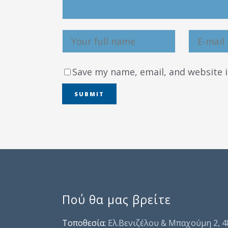
Save my name, email, and website i
Πού θα μας βρείτε
Τοποθεσία:
Ελ.Βενιζέλου & Μπαχούμη 2, 