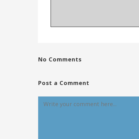
No Comments
Post a Comment