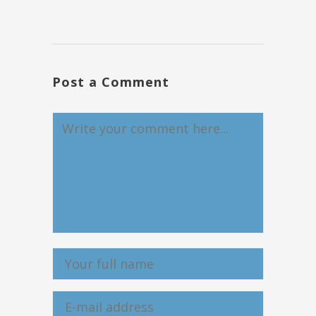
Post a Comment