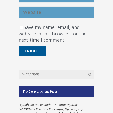
Save my name, email, and
website in this browser for the
next time I comment.
Πρόσφατα άρθρα
Εκμίσθωση του υπ΄ αριθ. -14- καταστήματος,
ΕΜΠΟΡΙΚΟΥ ΚΕΝΤΡΟΥ Κοινότητας Ωρωπού, Δημ.