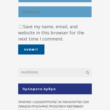
Save my name, email, and
website in this browser for the
next time I comment.
Πρόσφατα άρθρα
ΠΡΑΚΤΙΚΟ 1/2026ΕΠΙΤΡΟΠΗΣ ΓΙΑ ΤΗΝ ΚΑΤΑΡΤΙΣΗ ΤΩΝ
ΠΙΝΑΚΩΝ ΠΡΟΣΛΗΨΗΣ ΠΡΟΣΩΠΙΚΟΥ ΜΕΣΥΜΒΑΣΗ