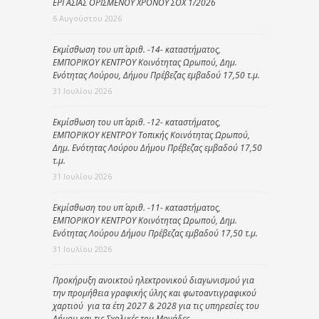
ΕΡΓΑΣΙΑΣ ΟΡΙΣΜΕΝΟΥ ΧΡΟΝΟΥ ΣΟΧ 1/2026
6 Αυγούστου 2026
Εκμίσθωση του υπ΄ αριθ. -14- καταστήματος,
ΕΜΠΟΡΙΚΟΥ ΚΕΝΤΡΟΥ Κοινότητας Ωρωπού, Δημ.
Ενότητας Λούρου, Δήμου Πρέβεζας εμβαδού 17,50 τ.μ.
31 Ιουλίου 2026
Εκμίσθωση του υπ΄ αριθ. -12- καταστήματος,
ΕΜΠΟΡΙΚΟΥ ΚΕΝΤΡΟΥ Τοπικής Κοινότητας Ωρωπού,
Δημ. Ενότητας Λούρου Δήμου Πρέβεζας εμβαδού 17,50
τ.μ.
31 Ιουλίου 2026
Εκμίσθωση του υπ΄ αριθ. -11- καταστήματος,
ΕΜΠΟΡΙΚΟΥ ΚΕΝΤΡΟΥ Κοινότητας Ωρωπού, Δημ.
Ενότητας Λούρου Δήμου Πρέβεζας εμβαδού 17,50 τ.μ.
31 Ιουλίου 2026
Προκήρυξη ανοικτού ηλεκτρονικού διαγωνισμού για
την προμήθεια γραφικής ύλης και φωτοαντιγραφικού
χαρτιού για τα έτη 2027 & 2028 για τις υπηρεσίες του
Δήμου και τις Σχολικές του Μονάδες