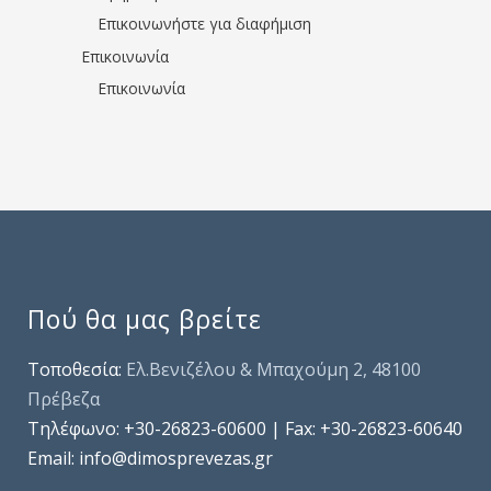
Επικοινωνήστε για διαφήμιση
Επικοινωνία
Επικοινωνία
Πού θα μας βρείτε
Τοποθεσία:
Ελ.Βενιζέλου & Μπαχούμη 2, 48100
Πρέβεζα
Τηλέφωνo: +30-26823-60600 | Fax: +30-26823-60640
Email: info@dimosprevezas.gr