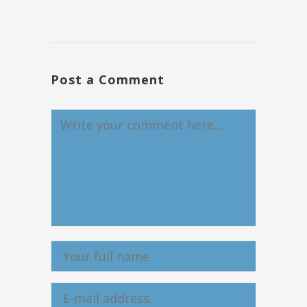
Post a Comment