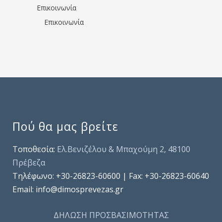
Επικοινωνία
Επικοινωνία
Πού θα μας βρείτε
Τοποθεσία:
Ελ.Βενιζέλου & Μπαχούμη 2, 48100
Πρέβεζα
Τηλέφωνo: +30-26823-60600 | Fax: +30-26823-60640
Email: info@dimosprevezas.gr
ΔΗΛΩΣΗ ΠΡΟΣΒΑΣΙΜΟΤΗΤΑΣ