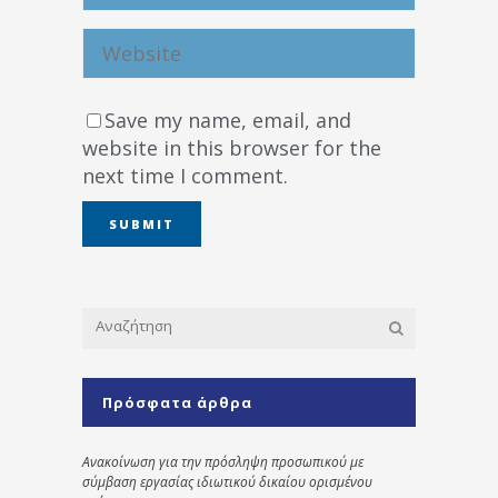
Save my name, email, and
website in this browser for the
next time I comment.
Πρόσφατα άρθρα
Ανακοίνωση για την πρόσληψη προσωπικού με
σύμβαση εργασίας ιδιωτικού δικαίου ορισμένου