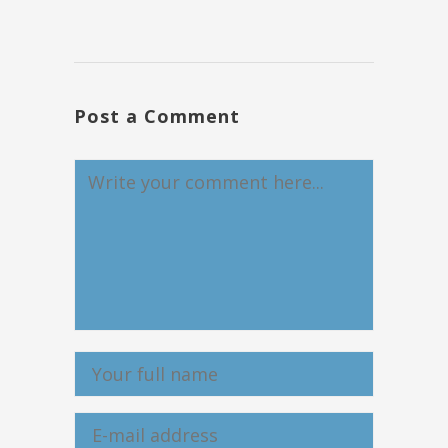
Post a Comment