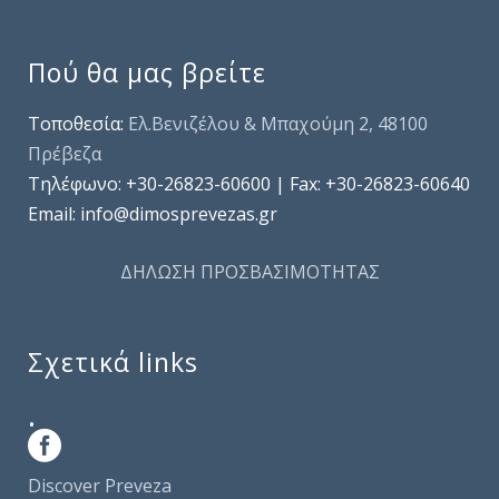
Πού θα μας βρείτε
Τοποθεσία:
Ελ.Βενιζέλου & Μπαχούμη 2, 48100
Πρέβεζα
Τηλέφωνo: +30-26823-60600 | Fax: +30-26823-60640
Email: info@dimosprevezas.gr
ΔΗΛΩΣΗ ΠΡΟΣΒΑΣΙΜΟΤΗΤΑΣ
Σχετικά links
.
Discover Preveza