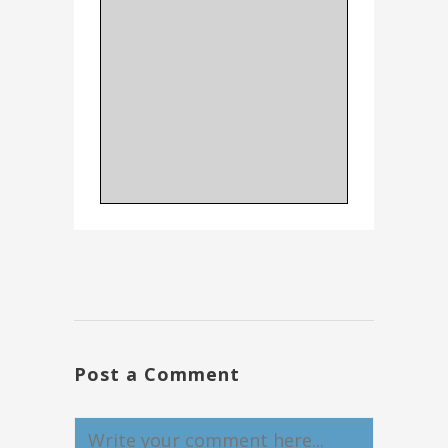
Post a Comment