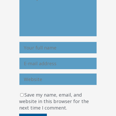
Save my name, email, and
website in this browser for the
next time I comment.