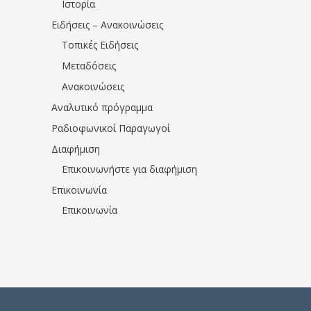
Ιστορία
Ειδήσεις – Ανακοινώσεις
Τοπικές Ειδήσεις
Μεταδόσεις
Ανακοινώσεις
Αναλυτικό πρόγραμμα
Ραδιοφωνικοί Παραγωγοί
Διαφήμιση
Επικοινωνήστε για διαφήμιση
Επικοινωνία
Επικοινωνία