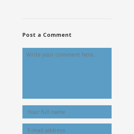
Post a Comment