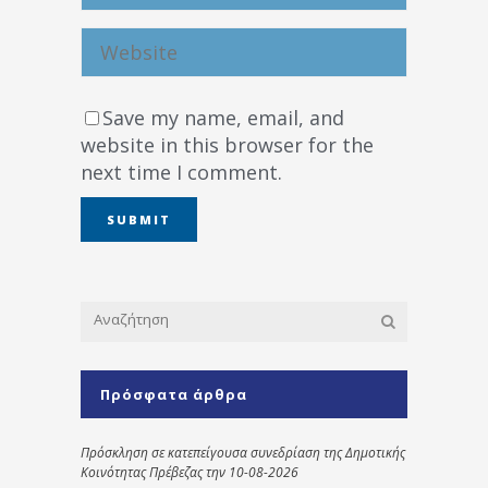
Save my name, email, and
website in this browser for the
next time I comment.
Πρόσφατα άρθρα
Πρόσκληση σε κατεπείγουσα συνεδρίαση της Δημοτικής
Κοινότητας Πρέβεζας την 10-08-2026