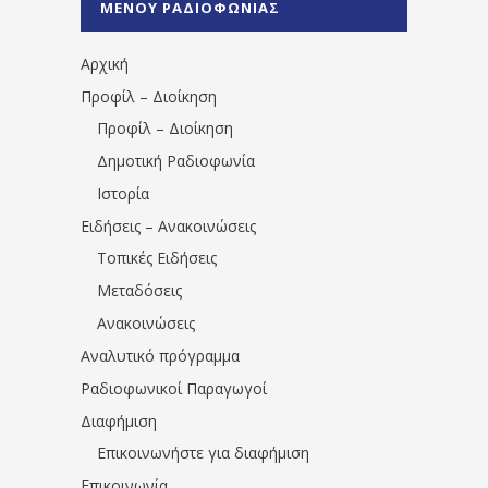
ΜΕΝΟΥ ΡΑΔΙΟΦΩΝΙΑΣ
1531194763766854/" artist="" ]
Αρχική
Προφίλ – Διοίκηση
Προφίλ – Διοίκηση
Δημοτική Ραδιοφωνία
Ιστορία
Ειδήσεις – Ανακοινώσεις
Τοπικές Ειδήσεις
Μεταδόσεις
Ανακοινώσεις
Αναλυτικό πρόγραμμα
Ραδιοφωνικοί Παραγωγοί
Διαφήμιση
Επικοινωνήστε για διαφήμιση
Επικοινωνία