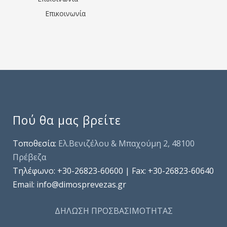
Επικοινωνία
Πού θα μας βρείτε
Τοποθεσία:
Ελ.Βενιζέλου & Μπαχούμη 2, 48100
Πρέβεζα
Τηλέφωνo: +30-26823-60600 | Fax: +30-26823-60640
Email: info@dimosprevezas.gr
ΔΗΛΩΣΗ ΠΡΟΣΒΑΣΙΜΟΤΗΤΑΣ