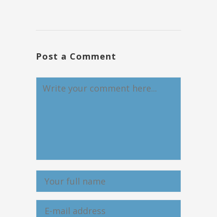
Post a Comment