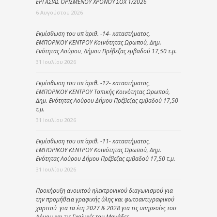
ΕΡΓΑΣΙΑΣ ΟΡΙΣΜΕΝΟΥ ΧΡΟΝΟΥ ΣΟΧ 1/2026
6 Αυγούστου 2026
Εκμίσθωση του υπ΄ αριθ. -14- καταστήματος,
ΕΜΠΟΡΙΚΟΥ ΚΕΝΤΡΟΥ Κοινότητας Ωρωπού, Δημ.
Ενότητας Λούρου, Δήμου Πρέβεζας εμβαδού 17,50 τ.μ.
31 Ιουλίου 2026
Εκμίσθωση του υπ΄ αριθ. -12- καταστήματος,
ΕΜΠΟΡΙΚΟΥ ΚΕΝΤΡΟΥ Τοπικής Κοινότητας Ωρωπού,
Δημ. Ενότητας Λούρου Δήμου Πρέβεζας εμβαδού 17,50
τ.μ.
31 Ιουλίου 2026
Εκμίσθωση του υπ΄ αριθ. -11- καταστήματος,
ΕΜΠΟΡΙΚΟΥ ΚΕΝΤΡΟΥ Κοινότητας Ωρωπού, Δημ.
Ενότητας Λούρου Δήμου Πρέβεζας εμβαδού 17,50 τ.μ.
31 Ιουλίου 2026
Προκήρυξη ανοικτού ηλεκτρονικού διαγωνισμού για
την προμήθεια γραφικής ύλης και φωτοαντιγραφικού
χαρτιού για τα έτη 2027 & 2028 για τις υπηρεσίες του
Δήμου και τις Σχολικές του Μονάδες