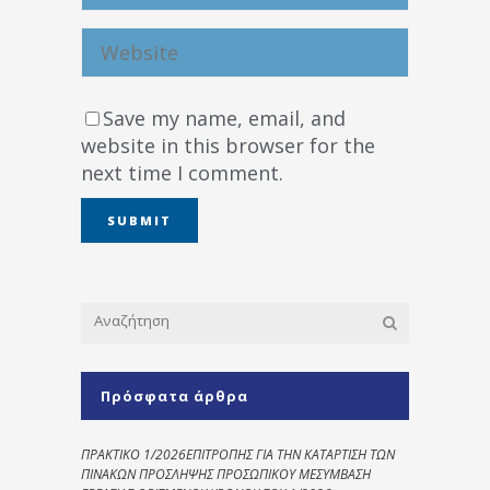
Save my name, email, and
website in this browser for the
next time I comment.
Πρόσφατα άρθρα
ΠΡΑΚΤΙΚΟ 1/2026ΕΠΙΤΡΟΠΗΣ ΓΙΑ ΤΗΝ ΚΑΤΑΡΤΙΣΗ ΤΩΝ
ΠΙΝΑΚΩΝ ΠΡΟΣΛΗΨΗΣ ΠΡΟΣΩΠΙΚΟΥ ΜΕΣΥΜΒΑΣΗ