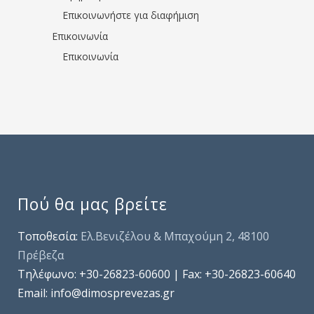
Επικοινωνήστε για διαφήμιση
Επικοινωνία
Επικοινωνία
Πού θα μας βρείτε
Τοποθεσία:
Ελ.Βενιζέλου & Μπαχούμη 2, 48100
Πρέβεζα
Τηλέφωνo: +30-26823-60600 | Fax: +30-26823-60640
Email: info@dimosprevezas.gr