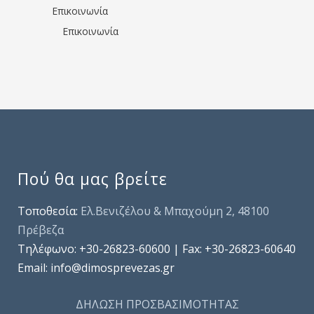
Επικοινωνία
Επικοινωνία
Πού θα μας βρείτε
Τοποθεσία:
Ελ.Βενιζέλου & Μπαχούμη 2, 48100
Πρέβεζα
Τηλέφωνo: +30-26823-60600 | Fax: +30-26823-60640
Email: info@dimosprevezas.gr
ΔΗΛΩΣΗ ΠΡΟΣΒΑΣΙΜΟΤΗΤΑΣ