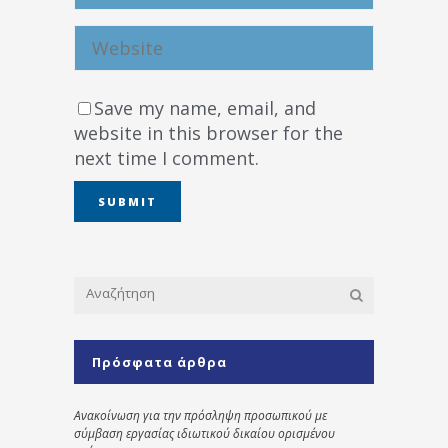
Save my name, email, and
website in this browser for the
next time I comment.
Πρόσφατα άρθρα
Ανακοίνωση για την πρόσληψη προσωπικού με
σύμβαση εργασίας ιδιωτικού δικαίου ορισμένου