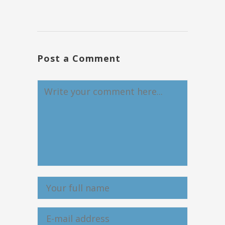
Post a Comment