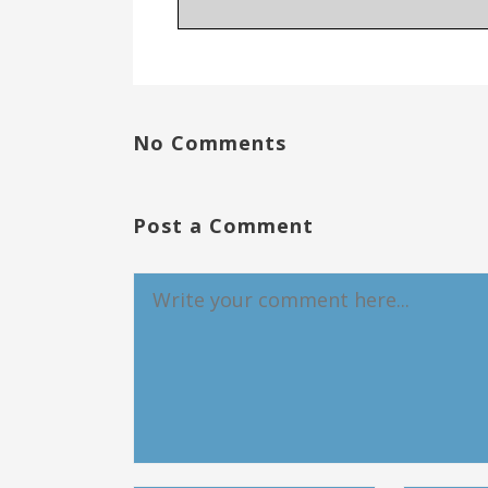
No Comments
Post a Comment