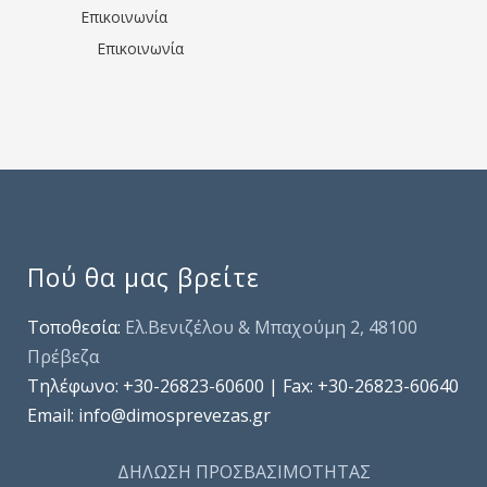
Επικοινωνία
Επικοινωνία
Πού θα μας βρείτε
Τοποθεσία:
Ελ.Βενιζέλου & Μπαχούμη 2, 48100
Πρέβεζα
Τηλέφωνo: +30-26823-60600 | Fax: +30-26823-60640
Email: info@dimosprevezas.gr
ΔΗΛΩΣΗ ΠΡΟΣΒΑΣΙΜΟΤΗΤΑΣ