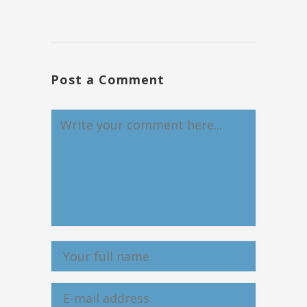
Post a Comment