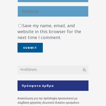
Save my name, email, and
website in this browser for the
next time I comment.
Πρόσφατα άρθρα
Ανακοίνωση για την πρόσληψη προσωπικού με
σύμβαση εργασίας ιδιωτικού δικαίου ορισμένου