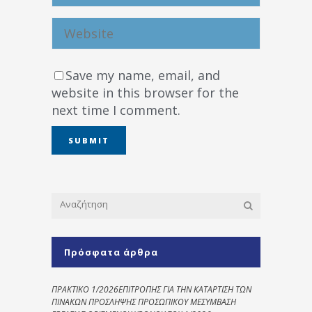
Save my name, email, and
website in this browser for the
next time I comment.
Πρόσφατα άρθρα
ΠΡΑΚΤΙΚΟ 1/2026ΕΠΙΤΡΟΠΗΣ ΓΙΑ ΤΗΝ ΚΑΤΑΡΤΙΣΗ ΤΩΝ
ΠΙΝΑΚΩΝ ΠΡΟΣΛΗΨΗΣ ΠΡΟΣΩΠΙΚΟΥ ΜΕΣΥΜΒΑΣΗ