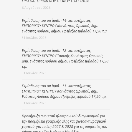
ΕΡΓΑΣΙΑΣ ΟΡΙΣΜΕΝΟΥ ΧΡΟΝΟΥ ΣΟΧ 1/2026
6 Αυγούστου 2026
Εκμίσθωση του υπ΄ αριθ. -14- καταστήματος,
ΕΜΠΟΡΙΚΟΥ ΚΕΝΤΡΟΥ Κοινότητας Ωρωπού, Δημ.
Ενότητας Λούρου, Δήμου Πρέβεζας εμβαδού 17,50 τ.μ.
31 Ιουλίου 2026
Εκμίσθωση του υπ΄ αριθ. -12- καταστήματος,
ΕΜΠΟΡΙΚΟΥ ΚΕΝΤΡΟΥ Τοπικής Κοινότητας Ωρωπού,
Δημ. Ενότητας Λούρου Δήμου Πρέβεζας εμβαδού 17,50
τ.μ.
31 Ιουλίου 2026
Εκμίσθωση του υπ΄ αριθ. -11- καταστήματος,
ΕΜΠΟΡΙΚΟΥ ΚΕΝΤΡΟΥ Κοινότητας Ωρωπού, Δημ.
Ενότητας Λούρου Δήμου Πρέβεζας εμβαδού 17,50 τ.μ.
31 Ιουλίου 2026
Προκήρυξη ανοικτού ηλεκτρονικού διαγωνισμού για
την προμήθεια γραφικής ύλης και φωτοαντιγραφικού
χαρτιού για τα έτη 2027 & 2028 για τις υπηρεσίες του
Δήμου και τις Σχολικές του Μονάδες