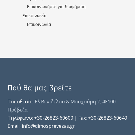
Επικοινωνήστε για διαφήμιση
Επικοινωνία
Επικοινωνία
Πού θα μας βρείτε
Τοποθεσία:
Ελ.Βενιζέλου & Μπαχούμη 2, 48100
Πρέβεζα
Τηλέφωνo: +30-26823-60600 | Fax: +30-26823-60640
Email: info@dimosprevezas.gr