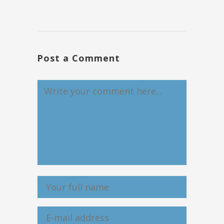
Post a Comment