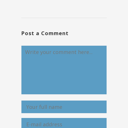
Post a Comment