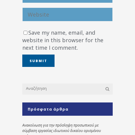
Save my name, email, and
website in this browser for the
next time I comment.
Πρόσφατα άρθρα
Ανακοίνωση για την πρόσληψη προσωπικού με
σύμβαση εργασίας ιδιωτικού δικαίου ορισμένου