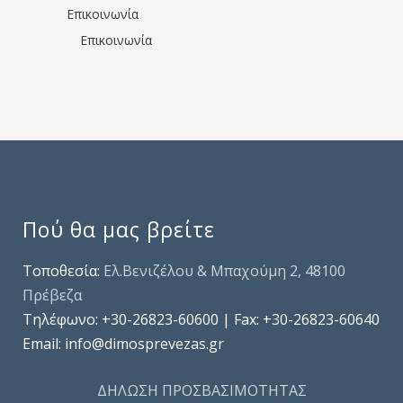
Επικοινωνία
Επικοινωνία
Πού θα μας βρείτε
Τοποθεσία:
Ελ.Βενιζέλου & Μπαχούμη 2, 48100
Πρέβεζα
Τηλέφωνo: +30-26823-60600 | Fax: +30-26823-60640
Email: info@dimosprevezas.gr
ΔΗΛΩΣΗ ΠΡΟΣΒΑΣΙΜΟΤΗΤΑΣ