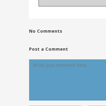
No Comments
Post a Comment