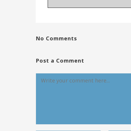
No Comments
Post a Comment