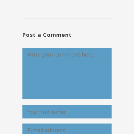
Post a Comment