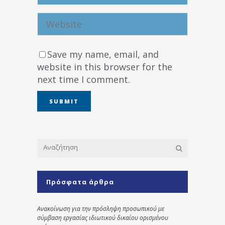
Save my name, email, and
website in this browser for the
next time I comment.
Πρόσφατα άρθρα
Ανακοίνωση για την πρόσληψη προσωπικού με
σύμβαση εργασίας ιδιωτικού δικαίου ορισμένου