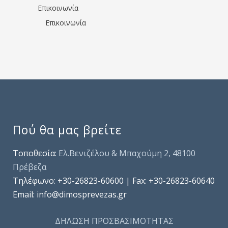
Επικοινωνία
Επικοινωνία
Πού θα μας βρείτε
Τοποθεσία:
Ελ.Βενιζέλου & Μπαχούμη 2, 48100
Πρέβεζα
Τηλέφωνo: +30-26823-60600 | Fax: +30-26823-60640
Email: info@dimosprevezas.gr
ΔΗΛΩΣΗ ΠΡΟΣΒΑΣΙΜΟΤΗΤΑΣ