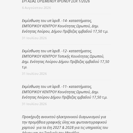
ΕΡΓΑΣΙΑΣ ΟΡΙΣΜΕΝΟΥ ΧΡΟΝΟΥ ΣΟΧ 1/2026
6 Αυγούστου 2026
Εκμίσθωση του υπ΄ αριθ. -14- καταστήματος,
ΕΜΠΟΡΙΚΟΥ ΚΕΝΤΡΟΥ Κοινότητας Ωρωπού, Δημ.
Ενότητας Λούρου, Δήμου Πρέβεζας εμβαδού 17,50 τ.μ.
31 Ιουλίου 2026
Εκμίσθωση του υπ΄ αριθ. -12- καταστήματος,
ΕΜΠΟΡΙΚΟΥ ΚΕΝΤΡΟΥ Τοπικής Κοινότητας Ωρωπού,
Δημ. Ενότητας Λούρου Δήμου Πρέβεζας εμβαδού 17,50
τ.μ.
31 Ιουλίου 2026
Εκμίσθωση του υπ΄ αριθ. -11- καταστήματος,
ΕΜΠΟΡΙΚΟΥ ΚΕΝΤΡΟΥ Κοινότητας Ωρωπού, Δημ.
Ενότητας Λούρου Δήμου Πρέβεζας εμβαδού 17,50 τ.μ.
31 Ιουλίου 2026
Προκήρυξη ανοικτού ηλεκτρονικού διαγωνισμού για
την προμήθεια γραφικής ύλης και φωτοαντιγραφικού
χαρτιού για τα έτη 2027 & 2028 για τις υπηρεσίες του
Δήμου και τις Σχολικές του Μονάδες