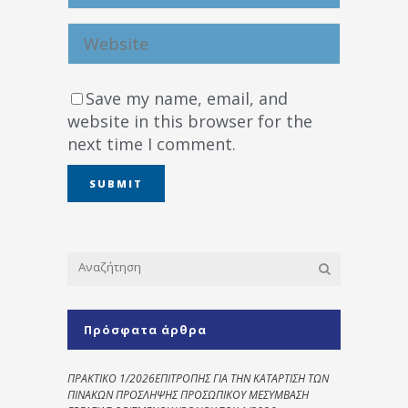
Save my name, email, and
website in this browser for the
next time I comment.
Πρόσφατα άρθρα
ΠΡΑΚΤΙΚΟ 1/2026ΕΠΙΤΡΟΠΗΣ ΓΙΑ ΤΗΝ ΚΑΤΑΡΤΙΣΗ ΤΩΝ
ΠΙΝΑΚΩΝ ΠΡΟΣΛΗΨΗΣ ΠΡΟΣΩΠΙΚΟΥ ΜΕΣΥΜΒΑΣΗ