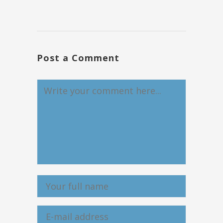
Post a Comment