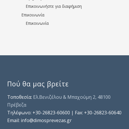
Επικοινωνήστε για διαφήμιση
Επικοινωνία
Επικοινωνία
Πού θα μας βρείτε
Τοποθεσία:
Ελ.Βενιζέλου & Μπαχούμη 2, 48100
Πρέβεζα
Τηλέφωνo: +30-26823-60600 | Fax: +30-26823-60640
Email: info@dimosprevezas.gr