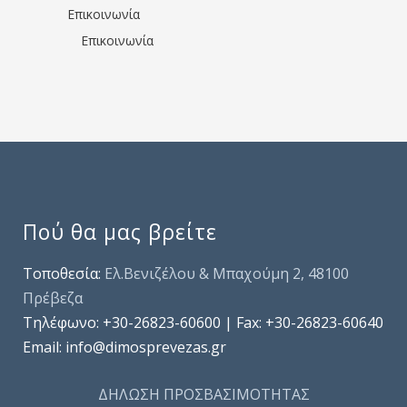
Επικοινωνία
Επικοινωνία
Πού θα μας βρείτε
Τοποθεσία:
Ελ.Βενιζέλου & Μπαχούμη 2, 48100
Πρέβεζα
Τηλέφωνo: +30-26823-60600 | Fax: +30-26823-60640
Email: info@dimosprevezas.gr
ΔΗΛΩΣΗ ΠΡΟΣΒΑΣΙΜΟΤΗΤΑΣ