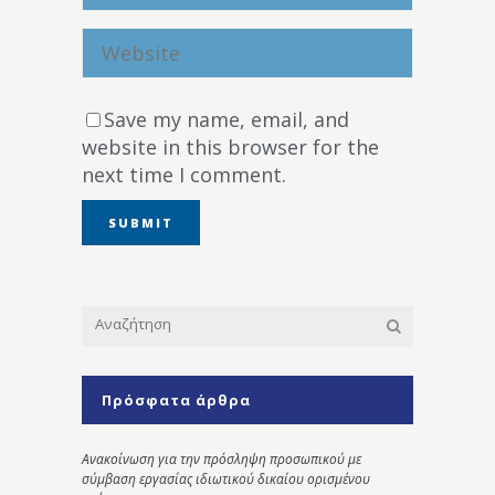
Save my name, email, and
website in this browser for the
next time I comment.
Πρόσφατα άρθρα
Ανακοίνωση για την πρόσληψη προσωπικού με
σύμβαση εργασίας ιδιωτικού δικαίου ορισμένου