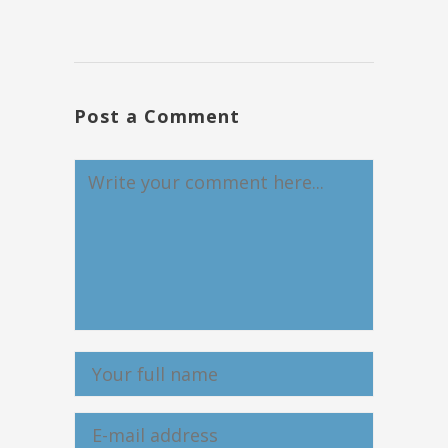
Post a Comment