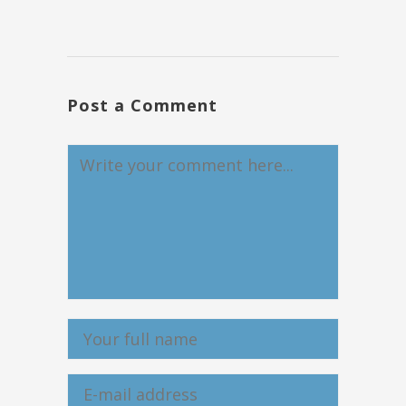
Post a Comment