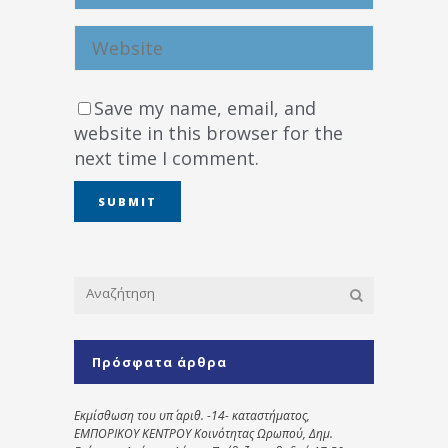
Save my name, email, and
website in this browser for the
next time I comment.
Πρόσφατα άρθρα
Εκμίσθωση του υπ΄ αριθ. -14- καταστήματος,
ΕΜΠΟΡΙΚΟΥ ΚΕΝΤΡΟΥ Κοινότητας Ωρωπού, Δημ.